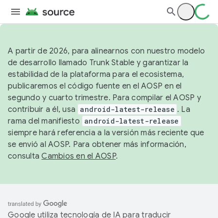
A partir de 2026, para alinearnos con nuestro modelo
de desarrollo llamado Trunk Stable y garantizar la
estabilidad de la plataforma para el ecosistema,
publicaremos el código fuente en el AOSP en el
segundo y cuarto trimestre. Para compilar el AOSP y
contribuir a él, usa
android-latest-release
. La
rama del manifiesto
android-latest-release
siempre hará referencia a la versión más reciente que
se envió al AOSP. Para obtener más información,
consulta
Cambios en el AOSP
.
Google utiliza tecnología de IA para traducir