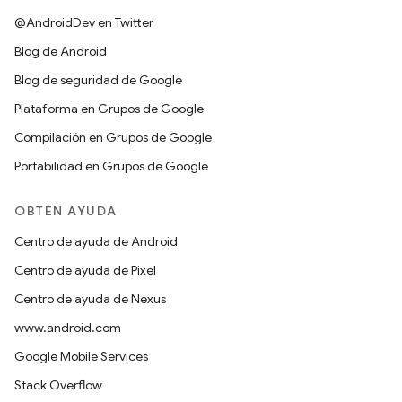
@AndroidDev en Twitter
Blog de Android
Blog de seguridad de Google
Plataforma en Grupos de Google
Compilación en Grupos de Google
Portabilidad en Grupos de Google
OBTÉN AYUDA
Centro de ayuda de Android
Centro de ayuda de Pixel
Centro de ayuda de Nexus
www.android.com
Google Mobile Services
Stack Overflow