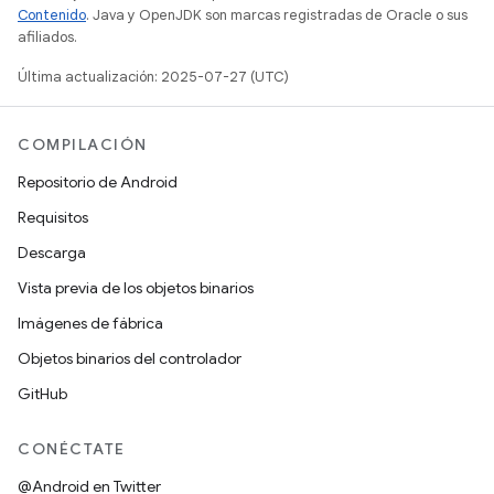
Contenido
. Java y OpenJDK son marcas registradas de Oracle o sus
afiliados.
Última actualización: 2025-07-27 (UTC)
COMPILACIÓN
Repositorio de Android
Requisitos
Descarga
Vista previa de los objetos binarios
Imágenes de fábrica
Objetos binarios del controlador
GitHub
CONÉCTATE
@Android en Twitter