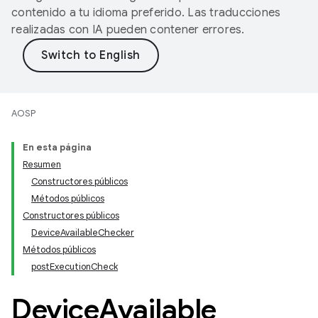
contenido a tu idioma preferido. Las traducciones
realizadas con IA pueden contener errores.
AOSP
En esta página
Resumen
Constructores públicos
Métodos públicos
Constructores públicos
DeviceAvailableChecker
Métodos públicos
postExecutionCheck
Device
Available