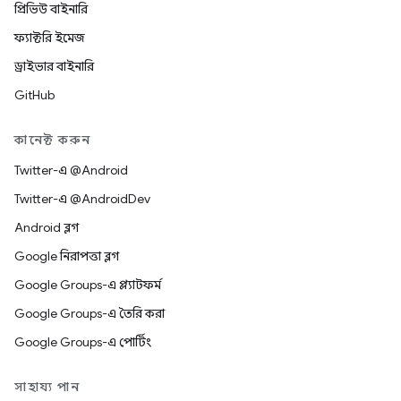
প্রিভিউ বাইনারি
ফ্যাক্টরি ইমেজ
ড্রাইভার বাইনারি
GitHub
কানেক্ট করুন
Twitter-এ @Android
Twitter-এ @AndroidDev
Android ব্লগ
Google নিরাপত্তা ব্লগ
Google Groups-এ প্ল্যাটফর্ম
Google Groups-এ তৈরি করা
Google Groups-এ পোর্টিং
সাহায্য পান