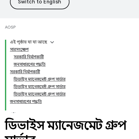
AOSP
এই পৃষ্ঠায় যা যা আছে
সারসংক্ষেপ
সরকারি নির্মাণকারী
জনসাধারণের পদ্ধতি
সরকারি নির্মাণকারী
ডিভাইস ম্যানেজমেন্ট গ্রুপ সার্ভার
ডিভাইস ম্যানেজমেন্ট গ্রুপ সার্ভার
ডিভাইস ম্যানেজমেন্ট গ্রুপ সার্ভার
জনসাধারণের পদ্ধতি
ডিভাইস ম্যানেজমেন্ট গ্রুপ