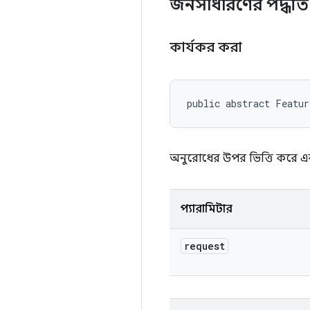
জনসাধারণের পদ্ধত
কার্যকর করা
public abstract Featur
অনুরোধের উপর ভিত্তি করে 
প্যারামিটার
request