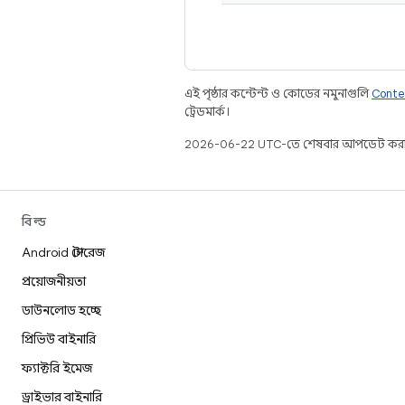
এই পৃষ্ঠার কন্টেন্ট ও কোডের নমুনাগুলি
Conte
ট্রেডমার্ক।
2026-06-22 UTC-তে শেষবার আপডেট করা
বিল্ড
Android স্টোরেজ
প্রয়োজনীয়তা
ডাউনলোড হচ্ছে
প্রিভিউ বাইনারি
ফ্যাক্টরি ইমেজ
ড্রাইভার বাইনারি