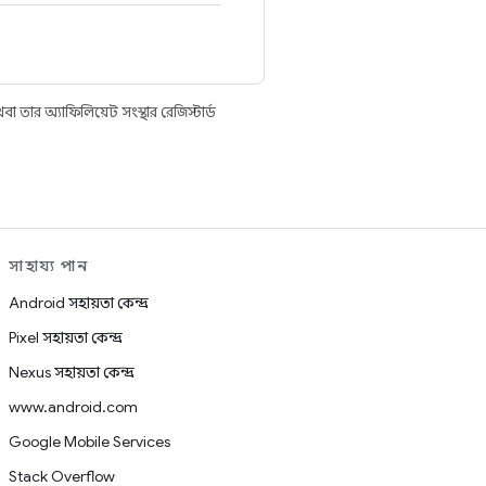
তার অ্যাফিলিয়েট সংস্থার রেজিস্টার্ড
সাহায্য পান
Android সহায়তা কেন্দ্র
Pixel সহায়তা কেন্দ্র
Nexus সহায়তা কেন্দ্র
www.android.com
Google Mobile Services
Stack Overflow