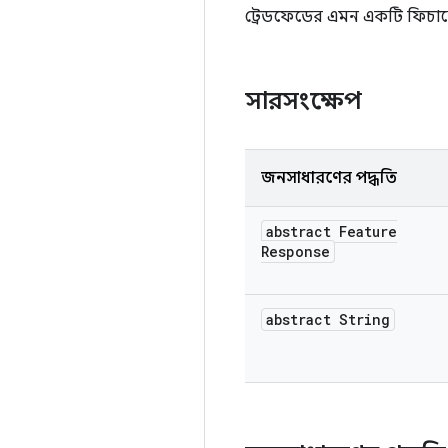
ট্রেডফেডের এমন একটি ফিচারের
সারসংক্ষেপ
জনসাধারণের পদ্ধতি
abstract Feature
Response
abstract String