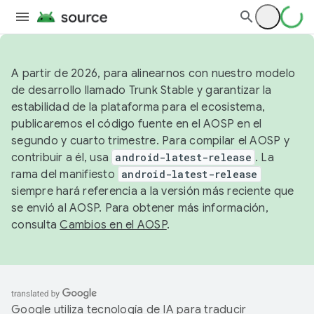
A partir de 2026, para alinearnos con nuestro modelo
de desarrollo llamado Trunk Stable y garantizar la
estabilidad de la plataforma para el ecosistema,
publicaremos el código fuente en el AOSP en el
segundo y cuarto trimestre. Para compilar el AOSP y
contribuir a él, usa
android-latest-release
. La
rama del manifiesto
android-latest-release
siempre hará referencia a la versión más reciente que
se envió al AOSP. Para obtener más información,
consulta
Cambios en el AOSP
.
Google utiliza tecnología de IA para traducir