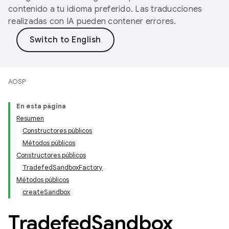
contenido a tu idioma preferido. Las traducciones
realizadas con IA pueden contener errores.
AOSP
En esta página
Resumen
Constructores públicos
Métodos públicos
Constructores públicos
TradefedSandboxFactory
Métodos públicos
createSandbox
Tradefed
Sandbox