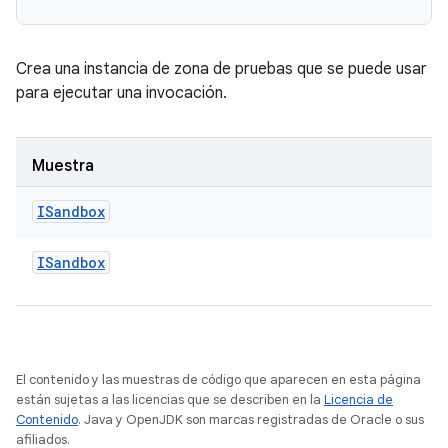
Crea una instancia de zona de pruebas que se puede usar
para ejecutar una invocación.
Muestra
ISandbox
ISandbox
El contenido y las muestras de código que aparecen en esta página
están sujetas a las licencias que se describen en la
Licencia de
Contenido
. Java y OpenJDK son marcas registradas de Oracle o sus
afiliados.