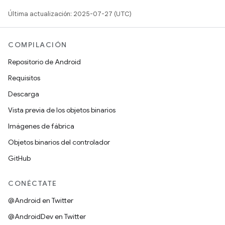
Última actualización: 2025-07-27 (UTC)
COMPILACIÓN
Repositorio de Android
Requisitos
Descarga
Vista previa de los objetos binarios
Imágenes de fábrica
Objetos binarios del controlador
GitHub
CONÉCTATE
@Android en Twitter
@AndroidDev en Twitter