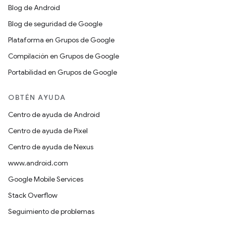
Blog de Android
Blog de seguridad de Google
Plataforma en Grupos de Google
Compilación en Grupos de Google
Portabilidad en Grupos de Google
OBTÉN AYUDA
Centro de ayuda de Android
Centro de ayuda de Pixel
Centro de ayuda de Nexus
www.android.com
Google Mobile Services
Stack Overflow
Seguimiento de problemas