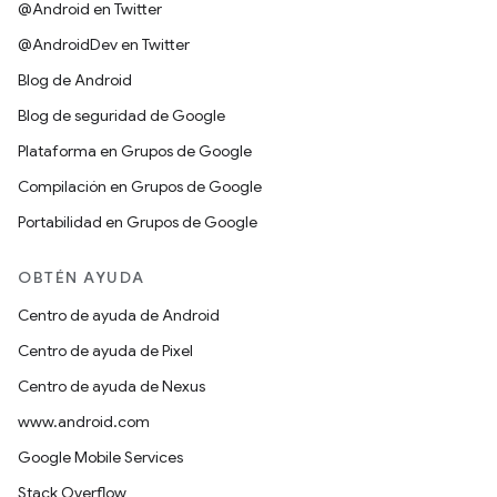
@Android en Twitter
@AndroidDev en Twitter
Blog de Android
Blog de seguridad de Google
Plataforma en Grupos de Google
Compilación en Grupos de Google
Portabilidad en Grupos de Google
OBTÉN AYUDA
Centro de ayuda de Android
Centro de ayuda de Pixel
Centro de ayuda de Nexus
www.android.com
Google Mobile Services
Stack Overflow