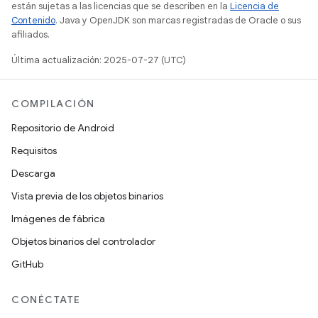
están sujetas a las licencias que se describen en la
Licencia de
Contenido
. Java y OpenJDK son marcas registradas de Oracle o sus
afiliados.
Última actualización: 2025-07-27 (UTC)
COMPILACIÓN
Repositorio de Android
Requisitos
Descarga
Vista previa de los objetos binarios
Imágenes de fábrica
Objetos binarios del controlador
GitHub
CONÉCTATE