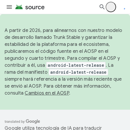
A partir de 2026, para alinearnos con nuestro modelo
de desarrollo llamado Trunk Stable y garantizar la
estabilidad de la plataforma para el ecosistema,
publicaremos el código fuente en el AOSP en el
segundo y cuarto trimestre. Para compilar el AOSP y
contribuir a él, usa
android-latest-release
. La
rama del manifiesto
android-latest-release
siempre hará referencia a la versión más reciente que
se envió al AOSP. Para obtener más información,
consulta
Cambios en el AOSP
.
Google utiliza tecnología de IA para traducir