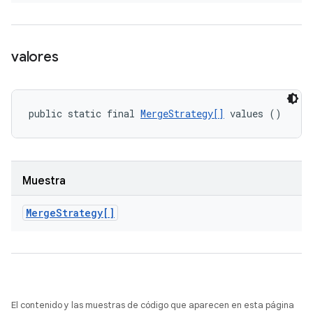
valores
public static final 
MergeStrategy[]
 values ()
Muestra
Merge
Strategy[]
El contenido y las muestras de código que aparecen en esta página