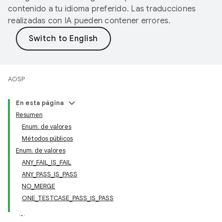
contenido a tu idioma preferido. Las traducciones
realizadas con IA pueden contener errores.
AOSP
En esta página
Resumen
Enum. de valores
Métodos públicos
Enum. de valores
ANY_FAIL_IS_FAIL
ANY_PASS_IS_PASS
NO_MERGE
ONE_TESTCASE_PASS_IS_PASS