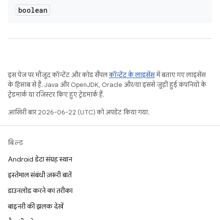
boolean
इस पेज पर मौजूद कॉन्टेंट और कोड सैंपल
कॉन्टेंट के लाइसेंस
में बताए गए लाइसेंस
के हिसाब से हैं. Java और OpenJDK, Oracle और/या इससे जुड़ी हुई कंपनियों के
ट्रेडमार्क या रजिस्टर किए हुए ट्रेडमार्क हैं.
आखिरी बार 2026-06-22 (UTC) को अपडेट किया गया.
बिल्ड
Android डेटा संग्रह स्थान
इस्तेमाल संबंधी ज़रूरी बातें
डाउनलोड करने का तरीका
बाइनरी की झलक देखें