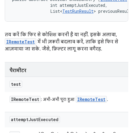
                int attemptJustExecuted, 

                List<
TestRunResult
> previousResult
तय करें कि फिर से कोशिश करनी है या नहीं. इसके अलावा,
IRemoteTest
में भी ज़रूरी बदलाव करें, ताकि इसे फिर से
आज़माया जा सके. जैसे, फ़िल्टर लागू करना वगैरह.
पैरामीटर
test
IRemote
Test
IRemote
Test
: अभी-अभी पूरा हुआ
.
attempt
Just
Executed