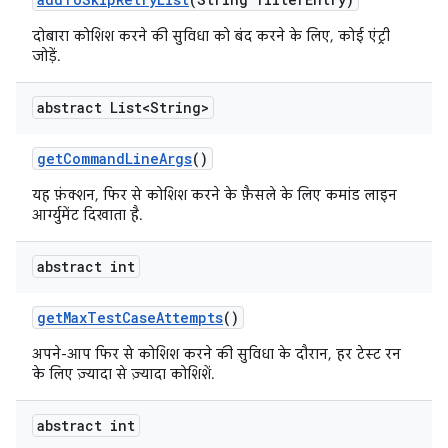
दोबारा कोशिश करने की सुविधा को बंद करने के लिए, कोई एंट्री
जोड़ें.
abstract List<String>
get
Command
Line
Args
()
यह फ़ंक्शन, फिर से कोशिश करने के फ़ैसले के लिए कमांड लाइन
आर्ग्युमेंट दिखाता है.
abstract int
get
Max
Test
Case
Attempts
()
अपने-आप फिर से कोशिश करने की सुविधा के दौरान, हर टेस्ट रन
के लिए ज़्यादा से ज़्यादा कोशिशें.
abstract int