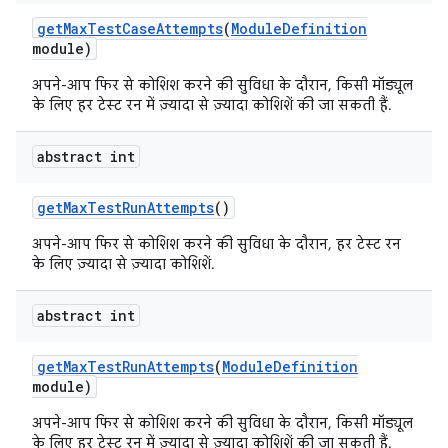
get
Max
Test
Case
Attempts
(
Module
Definition
module)
अपने-आप फिर से कोशिश करने की सुविधा के दौरान, किसी मॉड्यूल
के लिए हर टेस्ट रन में ज़्यादा से ज़्यादा कोशिशें की जा सकती हैं.
abstract int
get
Max
Test
Run
Attempts
()
अपने-आप फिर से कोशिश करने की सुविधा के दौरान, हर टेस्ट रन
के लिए ज़्यादा से ज़्यादा कोशिशें.
abstract int
get
Max
Test
Run
Attempts
(
Module
Definition
module)
अपने-आप फिर से कोशिश करने की सुविधा के दौरान, किसी मॉड्यूल
के लिए हर टेस्ट रन में ज़्यादा से ज़्यादा कोशिशें की जा सकती हैं.