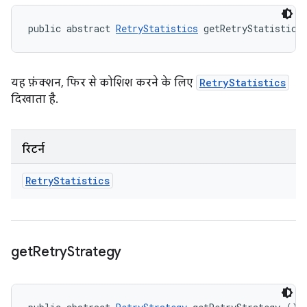
public abstract 
RetryStatistics
 getRetryStatistics
यह फ़ंक्शन, फिर से कोशिश करने के लिए
RetryStatistics
दिखाता है.
रिटर्न
Retry
Statistics
get
Retry
Strategy