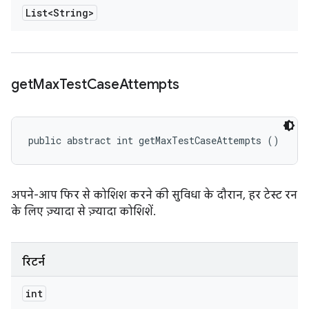
List<String>
get
Max
Test
Case
Attempts
public abstract int getMaxTestCaseAttempts ()
अपने-आप फिर से कोशिश करने की सुविधा के दौरान, हर टेस्ट रन
के लिए ज़्यादा से ज़्यादा कोशिशें.
रिटर्न
int