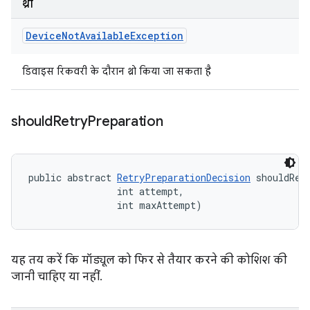
थ्रो
Device
Not
Available
Exception
डिवाइस रिकवरी के दौरान थ्रो किया जा सकता है
should
Retry
Preparation
public abstract 
RetryPreparationDecision
 shouldRet
                int attempt, 

                int maxAttempt)
यह तय करें कि मॉड्यूल को फिर से तैयार करने की कोशिश की
जानी चाहिए या नहीं.