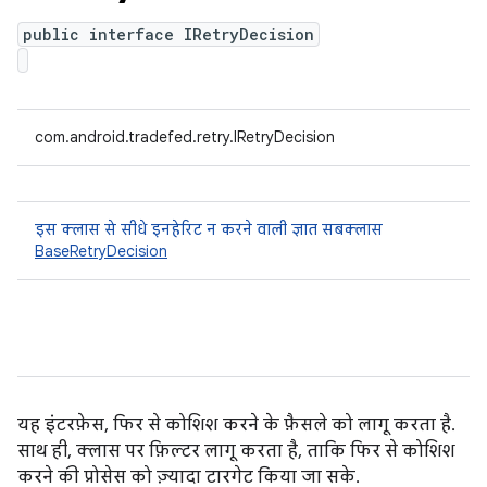
public interface IRetryDecision
com.android.tradefed.retry.IRetryDecision
इस क्लास से सीधे इनहेरिट न करने वाली ज्ञात सबक्लास
BaseRetryDecision
यह इंटरफ़ेस, फिर से कोशिश करने के फ़ैसले को लागू करता है.
साथ ही, क्लास पर फ़िल्टर लागू करता है, ताकि फिर से कोशिश
करने की प्रोसेस को ज़्यादा टारगेट किया जा सके.