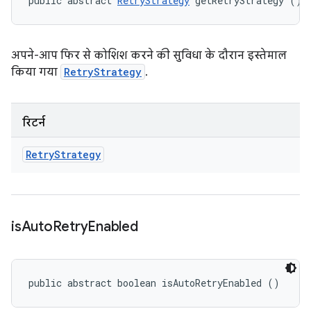
public abstract 
RetryStrategy
 getRetryStrategy ()
अपने-आप फिर से कोशिश करने की सुविधा के दौरान इस्तेमाल
किया गया
RetryStrategy
.
रिटर्न
Retry
Strategy
is
Auto
Retry
Enabled
public abstract boolean isAutoRetryEnabled ()