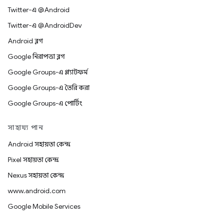
Twitter-এ @Android
Twitter-এ @AndroidDev
Android ব্লগ
Google নিরাপত্তা ব্লগ
Google Groups-এ প্ল্যাটফর্ম
Google Groups-এ তৈরি করা
Google Groups-এ পোর্টিং
সাহায্য পান
Android সহায়তা কেন্দ্র
Pixel সহায়তা কেন্দ্র
Nexus সহায়তা কেন্দ্র
www.android.com
Google Mobile Services