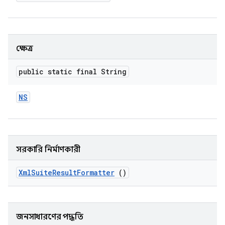
ক্ষেত্র
public static final String
NS
সরকারি নির্মাণকারী
Xml
Suite
Result
Formatter
()
জনসাধারণের পদ্ধতি