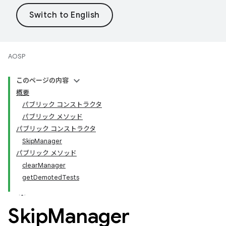
AOSP
このページの内容
概要
パブリック コンストラクタ
パブリック メソッド
パブリック コンストラクタ
SkipManager
パブリック メソッド
clearManager
getDemotedTests
Skip
Manager