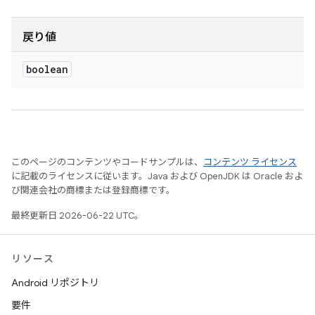
戻り値
boolean
このページのコンテンツやコードサンプルは、
コンテンツ ライセンス
に記載のライセンスに従います。Java および OpenJDK は Oracle およ
び関連会社の商標または登録商標です。
最終更新日 2026-06-22 UTC。
リソース
Android リポジトリ
要件