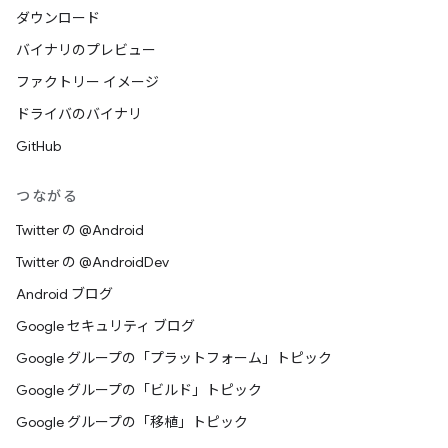
ダウンロード
バイナリのプレビュー
ファクトリー イメージ
ドライバのバイナリ
GitHub
つながる
Twitter の @Android
Twitter の @AndroidDev
Android ブログ
Google セキュリティ ブログ
Google グループの「プラットフォーム」トピック
Google グループの「ビルド」トピック
Google グループの「移植」トピック