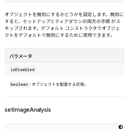
オブジェクトを無効にするかどうかを設定します。無効に
すると、セットアップとティアダウンの両方の手順 がス
キップされます。デフォルト コンストラクタでオブジェ
クトをデフォルトで無効にするために使用できます。
パラメータ
is
Disabled
boolean
: オブジェクトを配置する状態。
set
Image
Analysis