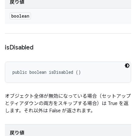
戻り値
boolean
is
Disabled
public boolean isDisabled ()
オブジェクト全体が無効になっている場合（セットアップ
とティアダウンの両方をスキップする場合）は True を返
します。それ以外は False が返されます。
戻り値