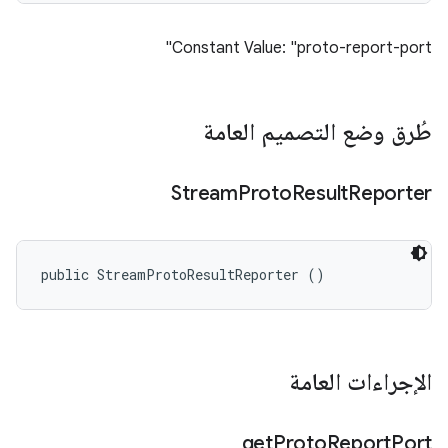
Constant Value: "proto-report-port"
طُرق وضع التصميم العامة
Stream
Proto
Result
Reporter
public StreamProtoResultReporter ()
الإجراءات العامة
get
Proto
Report
Port