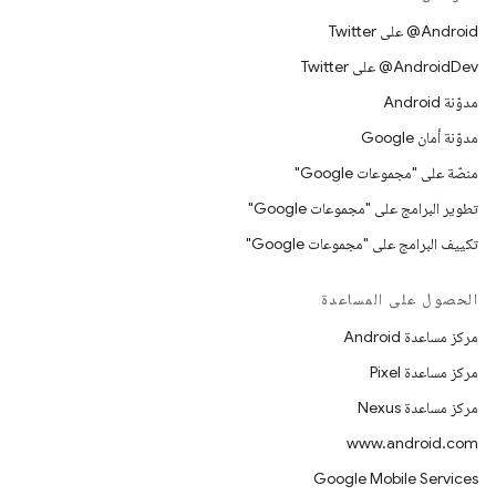
‎@Android على Twitter
‎@AndroidDev على Twitter
مدوّنة Android
مدوّنة أمان Google
منصّة على "مجموعات Google"
تطوير البرامج على "مجموعات Google"
تكييف البرامج على "مجموعات Google"
الحصول على المساعدة
مركز مساعدة Android
مركز مساعدة Pixel
مركز مساعدة Nexus
www.android.com
Google Mobile Services