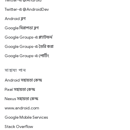
Twitter-এ @Android
Twitter-এ @AndroidDev
Android ব্লগ
Google নিরাপত্তা ব্লগ
Google Groups-এ প্ল্যাটফর্ম
Google Groups-এ তৈরি করা
Google Groups-এ পোর্টিং
সাহায্য পান
Android সহায়তা কেন্দ্র
Pixel সহায়তা কেন্দ্র
Nexus সহায়তা কেন্দ্র
www.android.com
Google Mobile Services
Stack Overflow