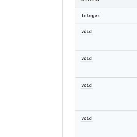
Integer
void
void
void
void