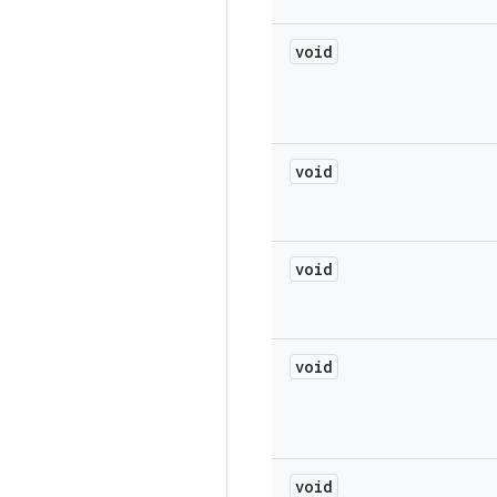
void
void
void
void
void