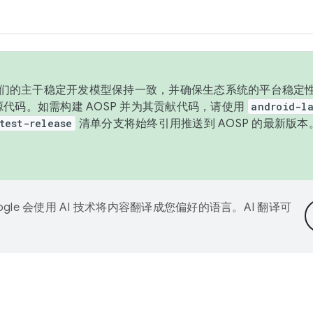
与我们的主干稳定开发模型保持一致，并确保生态系统的平台稳定性
发布源代码。如需构建 AOSP 并为其贡献代码，请使用
android-la
test-release
清单分支将始终引用推送到 AOSP 的最新版
ogle 会使用 AI 技术将内容翻译成您偏好的语言。AI 翻译可