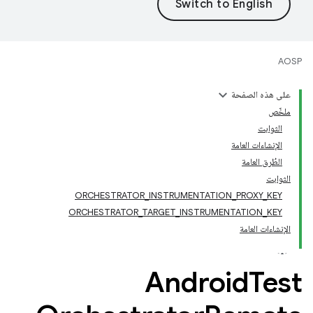
AOSP
على هذه الصفحة
ملخّص
الثوابت
الإنشاءات العامة
الطُرق العامة
الثوابت
ORCHESTRATOR_INSTRUMENTATION_PROXY_KEY
ORCHESTRATOR_TARGET_INSTRUMENTATION_KEY
الإنشاءات العامة
Android
Test