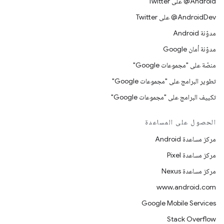
‎@Android على Twitter
‎@AndroidDev على Twitter
مدوّنة Android
مدوّنة أمان Google
منصّة على "مجموعات Google"
تطوير البرامج على "مجموعات Google"
تكييف البرامج على "مجموعات Google"
الحصول على المساعدة
مركز مساعدة Android
مركز مساعدة Pixel
مركز مساعدة Nexus
www.android.com
Google Mobile Services
Stack Overflow