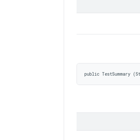
public TestSummary (S