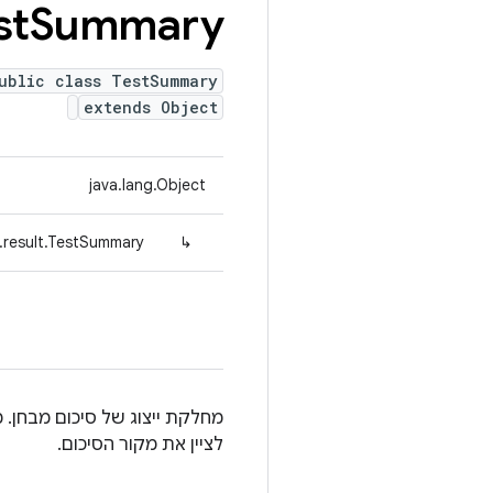
st
Summary
ublic class TestSummary
extends Object
java.lang.Object
.result.TestSummary
↳
מחלקת ייצוג של סיכום מבחן. 
לציין את מקור הסיכום.