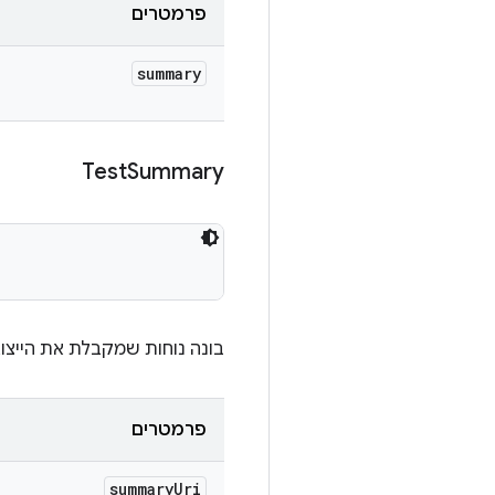
פרמטרים
summary
Test
Summary
בונה נוחות שמקבלת את הייצוג 
פרמטרים
summary
Uri