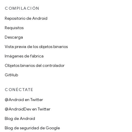
COMPILACIÓN
Repositorio de Android
Requisitos
Descarga
Vista previa de los objetos binarios
Imágenes de fábrica
Objetos binarios del controlador
GitHub
CONÉCTATE
@Android en Twitter
@AndroidDev en Twitter
Blog de Android
Blog de seguridad de Google