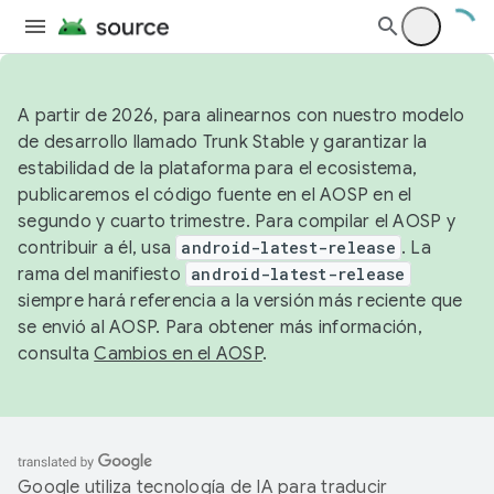
A partir de 2026, para alinearnos con nuestro modelo
de desarrollo llamado Trunk Stable y garantizar la
estabilidad de la plataforma para el ecosistema,
publicaremos el código fuente en el AOSP en el
segundo y cuarto trimestre. Para compilar el AOSP y
contribuir a él, usa
android-latest-release
. La
rama del manifiesto
android-latest-release
siempre hará referencia a la versión más reciente que
se envió al AOSP. Para obtener más información,
consulta
Cambios en el AOSP
.
Google utiliza tecnología de IA para traducir