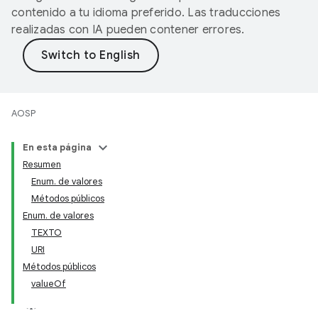
contenido a tu idioma preferido. Las traducciones
realizadas con IA pueden contener errores.
AOSP
En esta página
Resumen
Enum. de valores
Métodos públicos
Enum. de valores
TEXTO
URI
Métodos públicos
valueOf