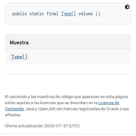
public static final 
Type[]
 values ()
Muestra
Type[]
El contenido y las muestras de código que aparecen en esta página
están sujetas a las licencias que se describen en la
Licencia de
Contenido
. Java y OpenJDK son marcas registradas de Oracle o sus
afiliados.
Última actualización: 2025-07-27 (UTC)