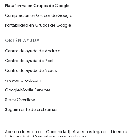
Plataforma en Grupos de Google
Compilación en Grupos de Google
Portabilidad en Grupos de Google
OBTÉN AYUDA
Centro de ayuda de Android
Centro de ayuda de Pixel
Centro de ayuda de Nexus
www.android.com
Google Mobile Services
Stack Overflow
Seguimiento de problemas
Acerca de Android
Comunidad
Aspectos legales
Licencia
Privacidad
Comentarios sobre el sitio