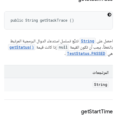
public String getStackTrace ()
احصل على
String
تتبُّع تسلسل استدعاء الدوال البرمجية المرتبط
بالخطأ. يجب أن تكون القيمة
null
إذا كانت قيمة
getStatus()
هي
TestStatus.PASSED
.
المرتجعات
String
get
Start
Time