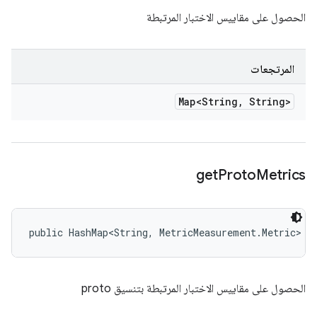
الحصول على مقاييس الاختبار المرتبطة
المرتجعات
Map<String
,
String>
get
Proto
Metrics
public HashMap<String, MetricMeasurement.Metric> g
الحصول على مقاييس الاختبار المرتبطة بتنسيق proto