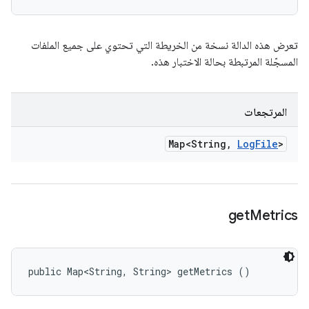
تعرض هذه الدالة نسخة من الخريطة التي تحتوي على جميع الملفات
المسجّلة المرتبطة بحالة الاختبار هذه.
المرتجعات
Map<String
,
Log
File
>
get
Metrics
public Map<String, String> getMetrics ()