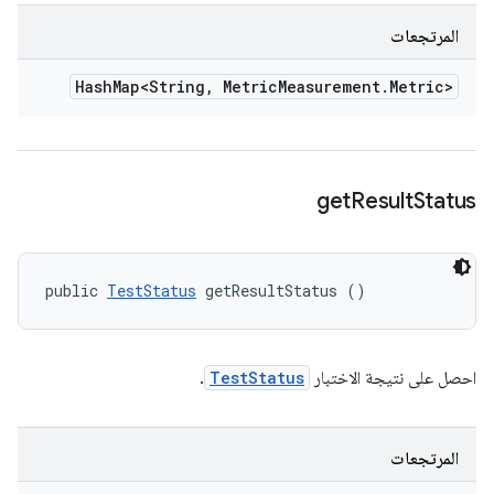
المرتجعات
Hash
Map<String
,
Metric
Measurement
.
Metric>
get
Result
Status
public 
TestStatus
 getResultStatus ()
احصل على نتيجة الاختبار
TestStatus
.
المرتجعات