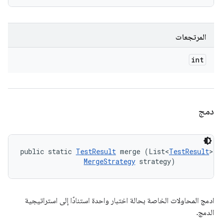
المرتجعات
int
دمج
public static 
TestResult
 merge (List<
TestResult
> r
MergeStrategy
 strategy)
ادمج المحاولات الخاصة بحالة اختبار واحدة استنادًا إلى استراتيجية
الدمج.