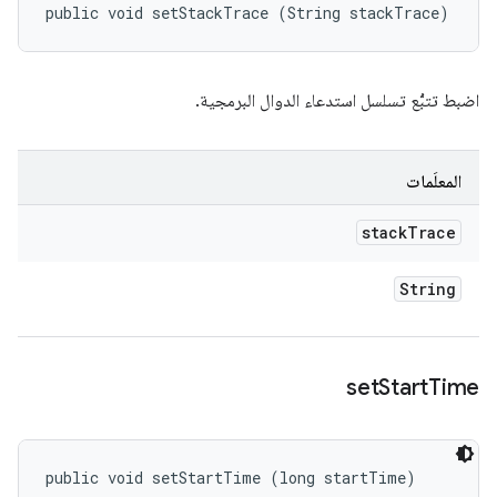
public void setStackTrace (String stackTrace)
اضبط تتبُّع تسلسل استدعاء الدوال البرمجية.
المعلَمات
stack
Trace
String
set
Start
Time
public void setStartTime (long startTime)