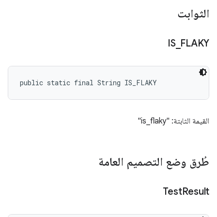
الثوابت
IS
_
FLAKY
public static final String IS_FLAKY
القيمة الثابتة: "is_flaky"
طُرق وضع التصميم العامة
Test
Result