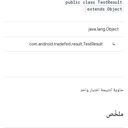
public class TestResult
extends Object
java.lang.Object
com.android.tradefed.result.TestResult
↳
حاوية لنتيجة اختبار واحد
ملخّص