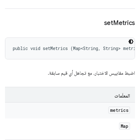
set
Metrics
public void setMetrics (Map<String, String> metric
اضبط مقاييس الاختبار، مع تجاهل أي قيم سابقة.
المعلَمات
metrics
Map