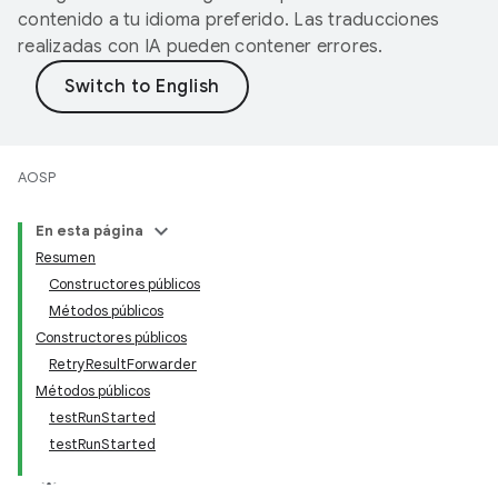
contenido a tu idioma preferido. Las traducciones
realizadas con IA pueden contener errores.
AOSP
En esta página
Resumen
Constructores públicos
Métodos públicos
Constructores públicos
RetryResultForwarder
Métodos públicos
testRunStarted
testRunStarted