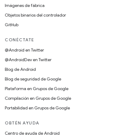
Imágenes de fábrica
Objetos binarios del controlador
GitHub
CONÉCTATE
@Android en Twitter
@AndroidDev en Twitter
Blog de Android
Blog de seguridad de Google
Plataforma en Grupos de Google
Compilación en Grupos de Google
Portabilidad en Grupos de Google
OBTÉN AYUDA
Centro de ayuda de Android