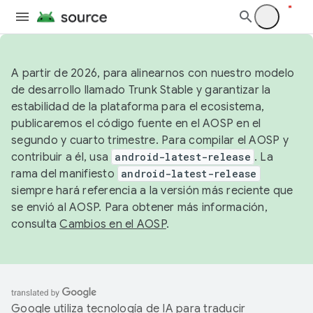
A partir de 2026, para alinearnos con nuestro modelo
de desarrollo llamado Trunk Stable y garantizar la
estabilidad de la plataforma para el ecosistema,
publicaremos el código fuente en el AOSP en el
segundo y cuarto trimestre. Para compilar el AOSP y
contribuir a él, usa
android-latest-release
. La
rama del manifiesto
android-latest-release
siempre hará referencia a la versión más reciente que
se envió al AOSP. Para obtener más información,
consulta
Cambios en el AOSP
.
Google utiliza tecnología de IA para traducir