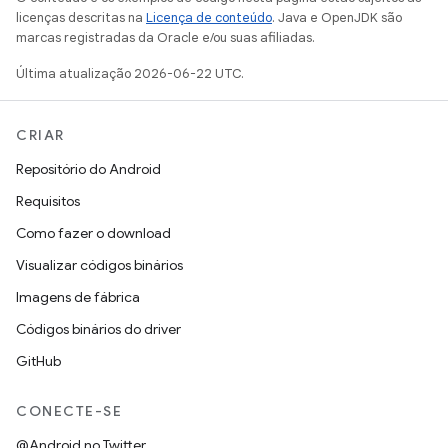
licenças descritas na
Licença de conteúdo
. Java e OpenJDK são
marcas registradas da Oracle e/ou suas afiliadas.
Última atualização 2026-06-22 UTC.
CRIAR
Repositório do Android
Requisitos
Como fazer o download
Visualizar códigos binários
Imagens de fábrica
Códigos binários do driver
GitHub
CONECTE-SE
@Android no Twitter