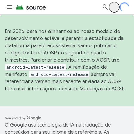
Em 2026, para nos alinharmos ao nosso modelo de
desenvolvimento estável e garantir a estabilidade da
plataforma para o ecossistema, vamos publicar o
código-fonte no AOSP no segundo e quarto
trimestres. Para criar e contribuir com o AOSP, use
android-latest-release
. A ramificação de
manifesto
android-latest-release
sempre vai
referenciar a versão mais recente enviada ao AOSP.
Para mais informações, consulte
Mudanças no AOSP
.
O Google usa tecnologia de IA na tradução de
conteúdos para seu idioma de preferência. As