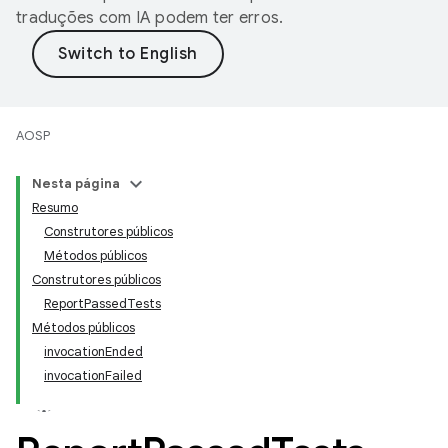
traduções com IA podem ter erros.
AOSP
Nesta página
Resumo
Construtores públicos
Métodos públicos
Construtores públicos
ReportPassedTests
Métodos públicos
invocationEnded
invocationFailed