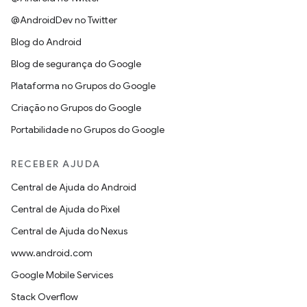
@AndroidDev no Twitter
Blog do Android
Blog de segurança do Google
Plataforma no Grupos do Google
Criação no Grupos do Google
Portabilidade no Grupos do Google
RECEBER AJUDA
Central de Ajuda do Android
Central de Ajuda do Pixel
Central de Ajuda do Nexus
www.android.com
Google Mobile Services
Stack Overflow