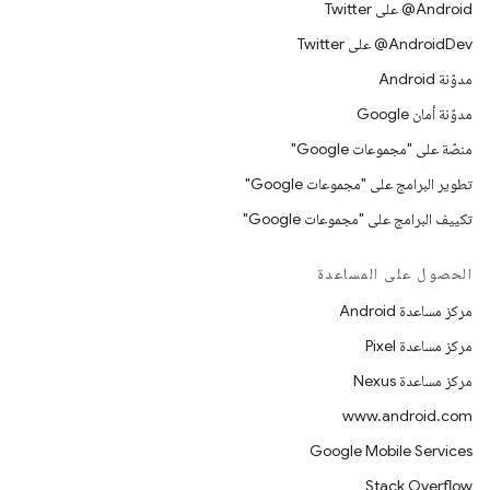
‎@Android على Twitter
‎@AndroidDev على Twitter
مدوّنة Android
مدوّنة أمان Google
منصّة على "مجموعات Google"
تطوير البرامج على "مجموعات Google"
تكييف البرامج على "مجموعات Google"
الحصول على المساعدة
مركز مساعدة Android
مركز مساعدة Pixel
مركز مساعدة Nexus
www.android.com
Google Mobile Services
Stack Overflow