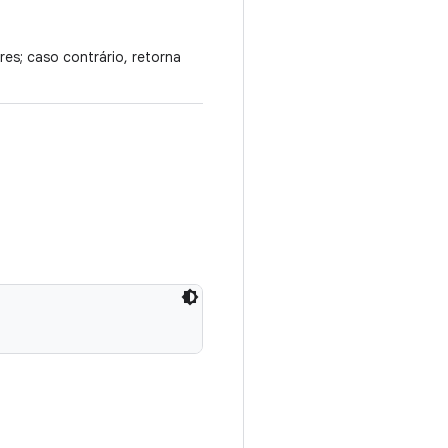
res; caso contrário, retorna