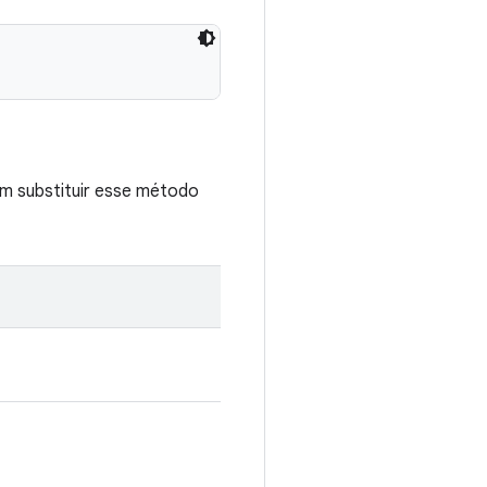
m substituir esse método