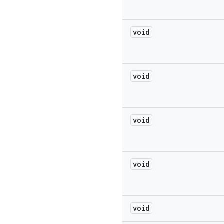
void
void
void
void
void