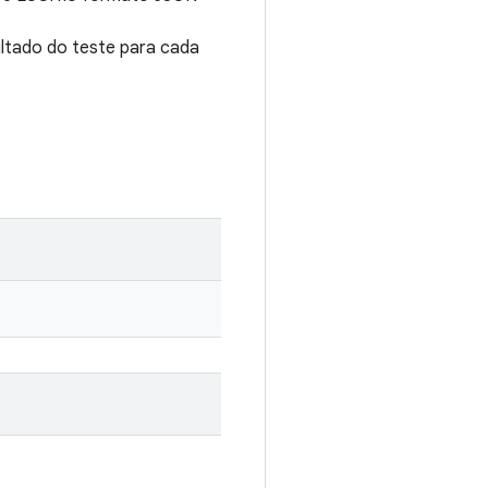
ultado do teste para cada