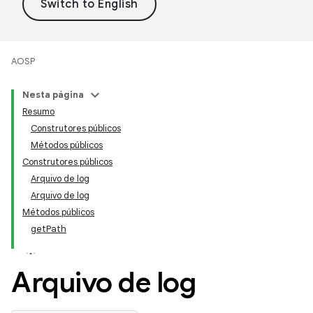
AOSP
Nesta página
Resumo
Construtores públicos
Métodos públicos
Construtores públicos
Arquivo de log
Arquivo de log
Métodos públicos
getPath
Arquivo de log