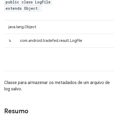
public class LogFile
extends Object
java.lang.Object
↳
com.android.tradefed.result.LogFile
Classe para armazenar os metadados de um arquivo de
log salvo.
Resumo