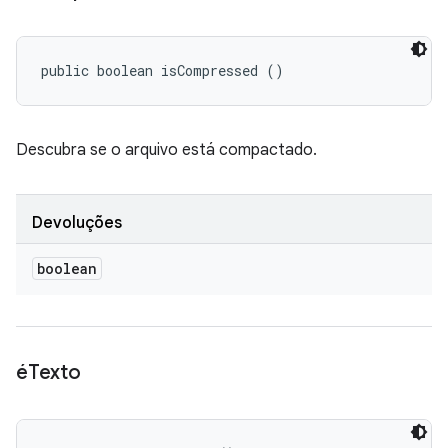
public boolean isCompressed ()
Descubra se o arquivo está compactado.
Devoluções
boolean
éTexto