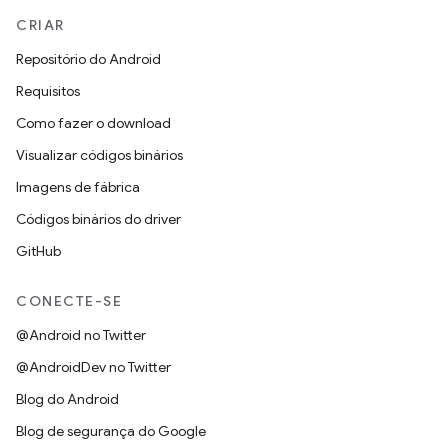
CRIAR
Repositório do Android
Requisitos
Como fazer o download
Visualizar códigos binários
Imagens de fábrica
Códigos binários do driver
GitHub
CONECTE-SE
@Android no Twitter
@AndroidDev no Twitter
Blog do Android
Blog de segurança do Google