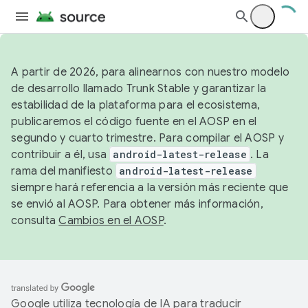
A partir de 2026, para alinearnos con nuestro modelo
de desarrollo llamado Trunk Stable y garantizar la
estabilidad de la plataforma para el ecosistema,
publicaremos el código fuente en el AOSP en el
segundo y cuarto trimestre. Para compilar el AOSP y
contribuir a él, usa
android-latest-release
. La
rama del manifiesto
android-latest-release
siempre hará referencia a la versión más reciente que
se envió al AOSP. Para obtener más información,
consulta
Cambios en el AOSP
.
Google utiliza tecnología de IA para traducir