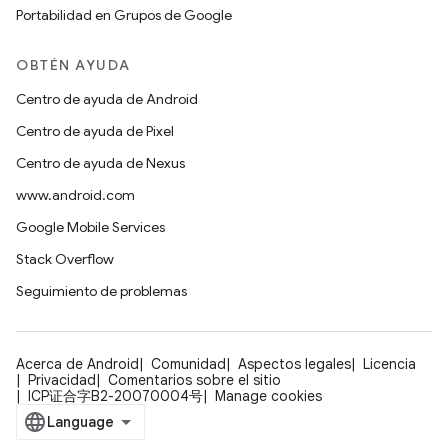
Portabilidad en Grupos de Google
OBTÉN AYUDA
Centro de ayuda de Android
Centro de ayuda de Pixel
Centro de ayuda de Nexus
www.android.com
Google Mobile Services
Stack Overflow
Seguimiento de problemas
Acerca de Android
Comunidad
Aspectos legales
Licencia
Privacidad
Comentarios sobre el sitio
ICP证合字B2-20070004号
Manage cookies