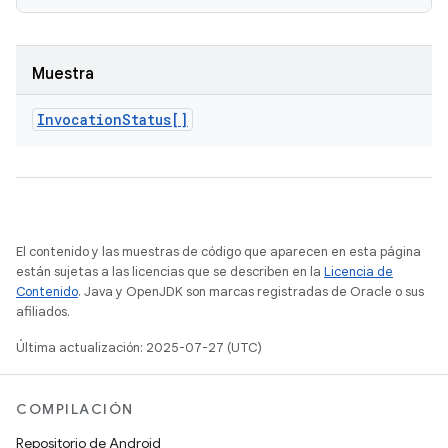
Muestra
Invocation
Status[]
El contenido y las muestras de código que aparecen en esta página
están sujetas a las licencias que se describen en la
Licencia de
Contenido
. Java y OpenJDK son marcas registradas de Oracle o sus
afiliados.
Última actualización: 2025-07-27 (UTC)
COMPILACIÓN
Repositorio de Android