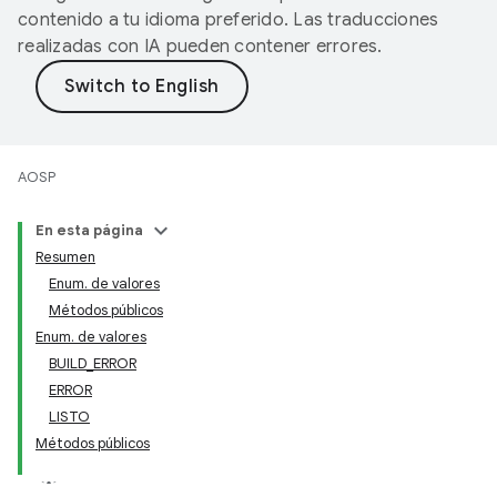
contenido a tu idioma preferido. Las traducciones
realizadas con IA pueden contener errores.
AOSP
En esta página
Resumen
Enum. de valores
Métodos públicos
Enum. de valores
BUILD_ERROR
ERROR
LISTO
Métodos públicos