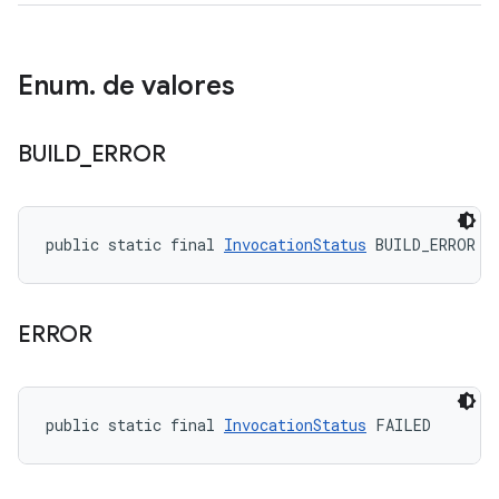
Enum
.
de valores
BUILD
_
ERROR
public static final 
InvocationStatus
 BUILD_ERROR
ERROR
public static final 
InvocationStatus
 FAILED