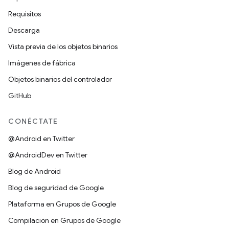
Requisitos
Descarga
Vista previa de los objetos binarios
Imágenes de fábrica
Objetos binarios del controlador
GitHub
CONÉCTATE
@Android en Twitter
@AndroidDev en Twitter
Blog de Android
Blog de seguridad de Google
Plataforma en Grupos de Google
Compilación en Grupos de Google