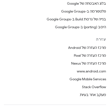
בלוג האבטחה של Google
פלטפורמה ב-Google Groups
בנייה של גרסת Build ב-Google Groups
היסב (porting) ב-Google Groups
עזרה
מרכז העזרה של Android
מרכז העזרה של Pixel
מרכז העזרה של Nexus
www.android.com
Google Mobile Services
Stack Overflow
מעקב אחר בעיות