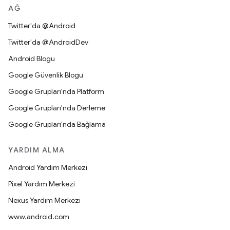
AĞ
Twitter'da @Android
Twitter'da @AndroidDev
Android Blogu
Google Güvenlik Blogu
Google Grupları'nda Platform
Google Grupları'nda Derleme
Google Grupları'nda Bağlama
YARDIM ALMA
Android Yardım Merkezi
Pixel Yardım Merkezi
Nexus Yardım Merkezi
www.android.com