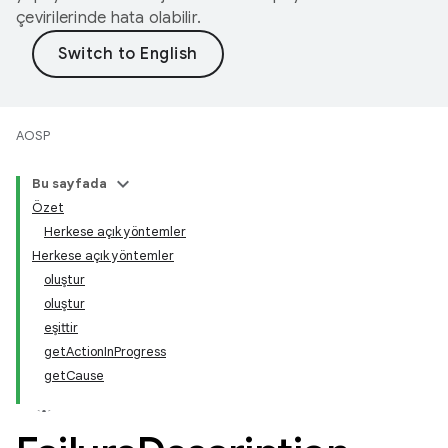
çevirilerinde hata olabilir.
AOSP
Bu sayfada
Özet
Herkese açık yöntemler
Herkese açık yöntemler
oluştur
oluştur
eşittir
getActionInProgress
getCause