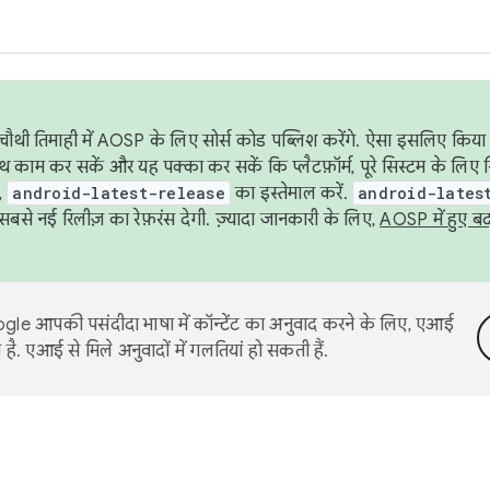
ौथी तिमाही में AOSP के लिए सोर्स कोड पब्लिश करेंगे. ऐसा इसलिए किया 
थ काम कर सकें और यह पक्का कर सकें कि प्लैटफ़ॉर्म, पूरे सिस्टम के लिए 
,
android-latest-release
का इस्तेमाल करें.
android-lates
से नई रिलीज़ का रेफ़रंस देगी. ज़्यादा जानकारी के लिए,
AOSP में हुए ब
le आपकी पसंदीदा भाषा में कॉन्टेंट का अनुवाद करने के लिए, एआई
है. एआई से मिले अनुवादों में गलतियां हो सकती हैं.