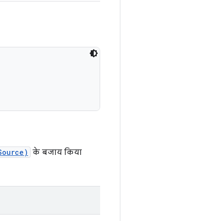
Source)
के बजाय किया