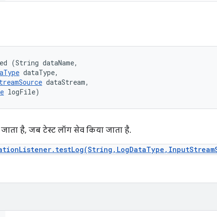
ed (String dataName, 

aType
 dataType, 

treamSource
 dataStream, 

e
 logFile)
ाता है, जब टेस्ट लॉग सेव किया जाता है.
ationListener.testLog(String,LogDataType,InputStream