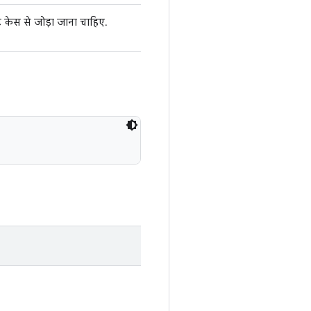
 केस से जोड़ा जाना चाहिए.