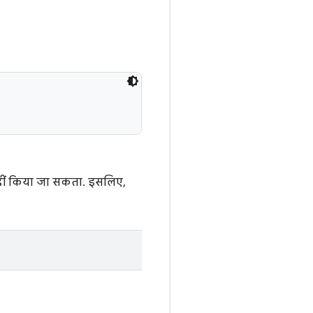
ीं किया जा सकता. इसलिए,