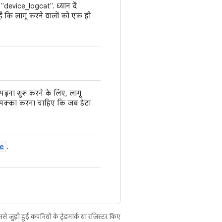
device_logcat". ध्यान दें
कि लागू करने वालों को एक ही
 पढ़ना शुरू करने के लिए, लागू
पक्का करना चाहिए कि जब डेटा
e
.
ुड़ी हुई कंपनियों के ट्रेडमार्क या रजिस्टर किए