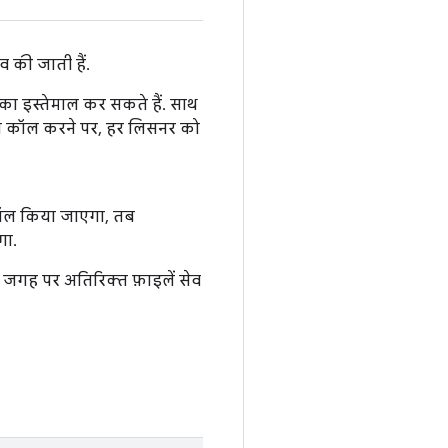
 की जाती हैं.
का इस्तेमाल कर सकते हैं. साथ
 कॉल करने पर, हर लिसनर को
ल किया जाएगा, तब
ा.
जगह पर अतिरिक्त फ़ाइलें सेव