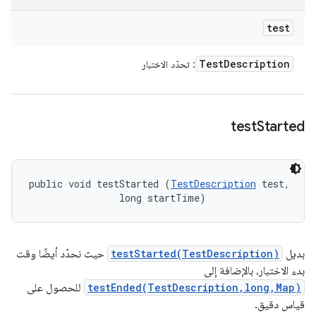
test
Test
Description
: تحدّد الاختبار
test
Started
public void testStarted (
TestDescription
 test, 

                long startTime)
بديل
testStarted(TestDescription)
حيث نحدّد أيضًا وقت
بدء الاختبار، بالإضافة إلى
testEnded(TestDescription,long,Map)
للحصول على
قياس دقيق.