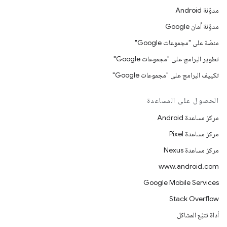
مدوّنة Android
مدوّنة أمان Google
منصّة على "مجموعات Google"
تطوير البرامج على "مجموعات Google"
تكييف البرامج على "مجموعات Google"
الحصول على المساعدة
مركز مساعدة Android
مركز مساعدة Pixel
مركز مساعدة Nexus
www.android.com
Google Mobile Services
Stack Overflow
أداة تتبّع المشاكل