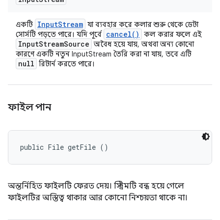
Input
Stream
একটি
যা ব্যবহার করে কলার শুরু থেকে ডেটা
cancel(
)
সোর্সটি পড়তে পারে। যদি পূর্বে
কল করার ফলে এই
Input
Stream
Source
অবৈধ হয়ে যায়, অথবা অন্য কোনো
কারণে একটি নতুন InputStream তৈরি করা না যায়, তবে এটি
null
রিটার্ন করতে পারে।
ফাইল পান
public File getFile ()
অন্তর্নিহিত ফাইলটি ফেরত দেয়। স্ট্রিমটি বন্ধ হয়ে গেলে
ফাইলটির অস্তিত্ব থাকার আর কোনো নিশ্চয়তা থাকে না।