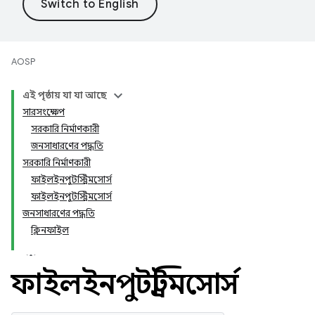
AOSP
এই পৃষ্ঠায় যা যা আছে
সারসংক্ষেপ
সরকারি নির্মাণকারী
জনসাধারণের পদ্ধতি
সরকারি নির্মাণকারী
ফাইলইনপুটস্ট্রিমসোর্স
ফাইলইনপুটস্ট্রিমসোর্স
জনসাধারণের পদ্ধতি
ক্লিনফাইল
ফাইলইনপুটস্ট্রিমসোর্স