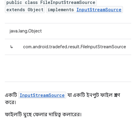
public class FileInputStreamSource
extends Object
implements
InputStreamSource
java.lang.Object
↳
com.android.tradefed.result.FileInputStreamSource
একটি
InputStreamSource
যা একটি ইনপুট ফাইল গ্রহণ
করে।
ফাইলটি মুছে ফেলার দায়িত্ব কলারের।