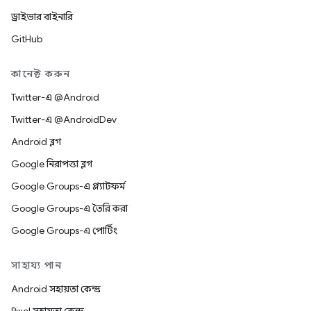
ড্রাইভার বাইনারি
GitHub
কানেক্ট করুন
Twitter-এ @Android
Twitter-এ @AndroidDev
Android ব্লগ
Google নিরাপত্তা ব্লগ
Google Groups-এ প্ল্যাটফর্ম
Google Groups-এ তৈরি করা
Google Groups-এ পোর্টিং
সাহায্য পান
Android সহায়তা কেন্দ্র