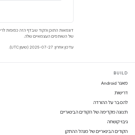
דוגמאות התוכן והקוד שבדף הזה כפופות לר
של השותפים העצמאיים שלה.
עדכון אחרון: 2025-07-27 (שעון UTC).
BUILD
מאגר Android
דרישות
להסבר על ההורדה
תצוגה מקדימה של הקודים הבינאריים
גיבוי קושחה
הקודים הבינאריים של מנהל ההתקן