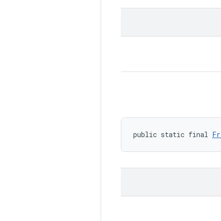
public static final 
Fr