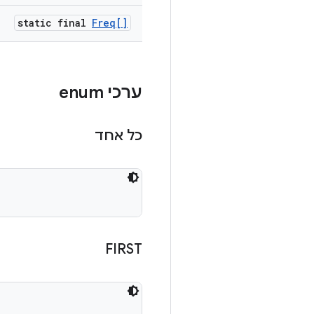
static final
Freq[]
ערכי enum
כל אחד
FIRST