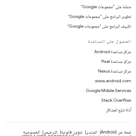
منصّة على "مجموعات Google"
تطوير البرامج على "مجموعات Google"
تكييف البرامج على "مجموعات Google"
الحصول على المساعدة
مركز مساعدة Android
مركز مساعدة Pixel
مركز مساعدة Nexus
www.android.com
Google Mobile Services
Stack Overflow
أداة تتبّع المشاكل
لمحة عن Android
المنتدى
شؤون قانونية
الترخيص
الخصوصية