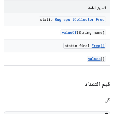
الطرق العامة
static
Bugreport
Collector
.
Freq
value
Of
(String name)
static final
Freq[]
values
()
قيم التعداد
كل