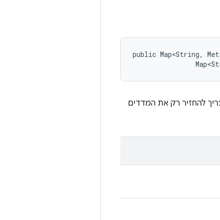
public Map<String, Met
                Map<St
צריך להחזיר רק את המדדים