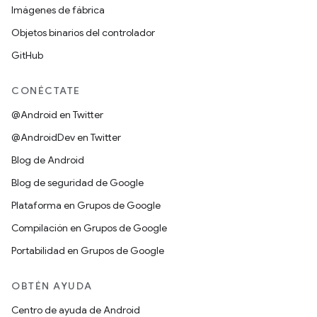
Imágenes de fábrica
Objetos binarios del controlador
GitHub
CONÉCTATE
@Android en Twitter
@AndroidDev en Twitter
Blog de Android
Blog de seguridad de Google
Plataforma en Grupos de Google
Compilación en Grupos de Google
Portabilidad en Grupos de Google
OBTÉN AYUDA
Centro de ayuda de Android