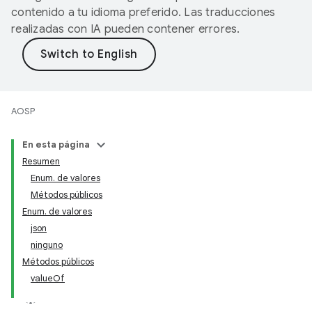
contenido a tu idioma preferido. Las traducciones
realizadas con IA pueden contener errores.
AOSP
En esta página
Resumen
Enum. de valores
Métodos públicos
Enum. de valores
json
ninguno
Métodos públicos
valueOf