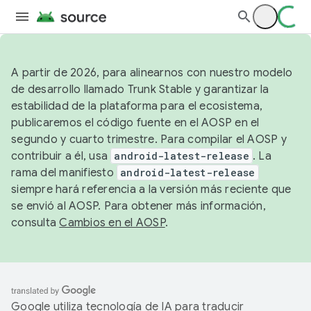
A partir de 2026, para alinearnos con nuestro modelo
de desarrollo llamado Trunk Stable y garantizar la
estabilidad de la plataforma para el ecosistema,
publicaremos el código fuente en el AOSP en el
segundo y cuarto trimestre. Para compilar el AOSP y
contribuir a él, usa
android-latest-release
. La
rama del manifiesto
android-latest-release
siempre hará referencia a la versión más reciente que
se envió al AOSP. Para obtener más información,
consulta
Cambios en el AOSP
.
Google utiliza tecnología de IA para traducir