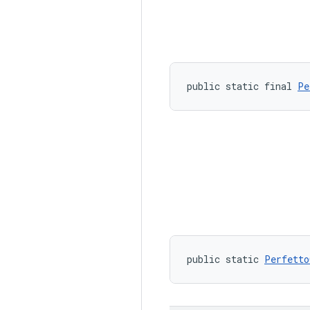
public static final 
Pe
public static 
Perfetto