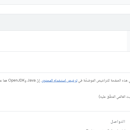
في هذه الصفحة للتراخيص الموضحّة في
ترخيص استخدام المحتوى
التواصل