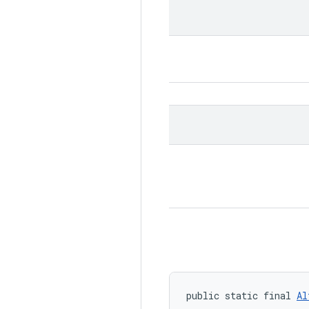
public static final 
Al