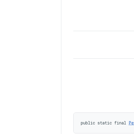
public static final 
Pe