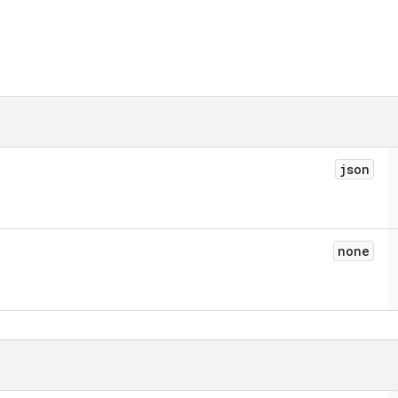
json
none