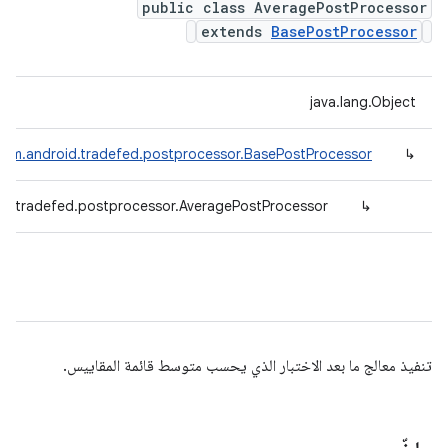
public class AveragePostProcessor
extends
BasePostProcessor
java.lang.Object
com.android.tradefed.postprocessor.BasePostProcessor
↳
id.tradefed.postprocessor.AveragePostProcessor
↳
تنفيذ معالج ما بعد الاختبار الذي يحسب متوسط قائمة المقاييس.