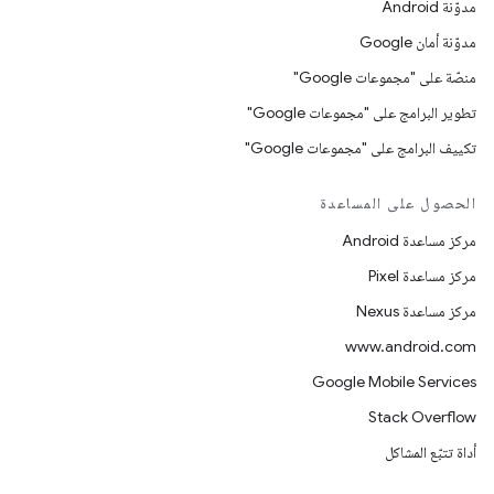
مدوّنة Android
مدوّنة أمان Google
منصّة على "مجموعات Google"
تطوير البرامج على "مجموعات Google"
تكييف البرامج على "مجموعات Google"
الحصول على المساعدة
مركز مساعدة Android
مركز مساعدة Pixel
مركز مساعدة Nexus
www.android.com
Google Mobile Services
Stack Overflow
أداة تتبّع المشاكل