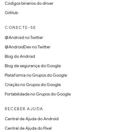
Códigos binários do driver
GitHub
CONECTE-SE
@Android no Twitter
@AndroidDev no Twitter
Blog do Android
Blog de segurança do Google
Plataforma no Grupos do Google
Criação no Grupos do Google
Portabilidade no Grupos do Google
RECEBER AJUDA
Central de Ajuda do Android
Central de Ajuda do Pixel