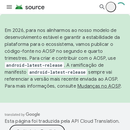
Em 2026, para nos alinharmos ao nosso modelo de
desenvolvimento estável e garantir a estabilidade da
plataforma para o ecossistema, vamos publicar o
código-fonte no AOSP no segundo e quarto
trimestres. Para criar e contribuir com o AOSP, use
android-latest-release
. A ramificação de
manifesto
android-latest-release
sempre vai
referenciar a versão mais recente enviada ao AOSP.
Para mais informações, consulte
Mudanças no AOSP
.
Esta página foi traduzida pela
API Cloud Translation
.