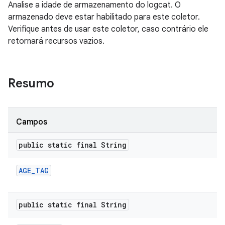
Analise a idade de armazenamento do logcat. O
armazenado deve estar habilitado para este coletor.
Verifique antes de usar este coletor, caso contrário ele
retornará recursos vazios.
Resumo
Campos
public static final String
AGE
_
TAG
public static final String