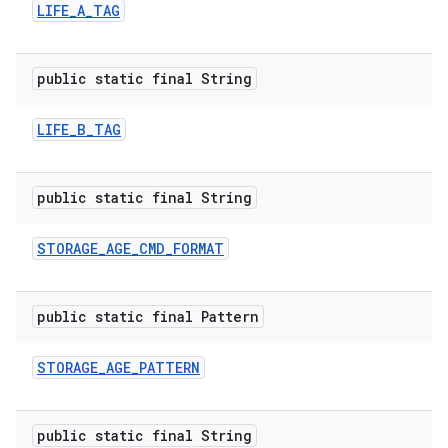
LIFE
_
A
_
TAG
public static final String
LIFE
_
B
_
TAG
public static final String
STORAGE
_
AGE
_
CMD
_
FORMAT
public static final Pattern
STORAGE
_
AGE
_
PATTERN
public static final String