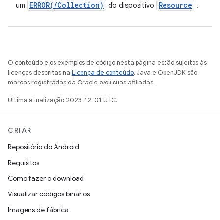
ERROR(
/
Collection)
Resource
um
do dispositivo
.
O conteúdo e os exemplos de código nesta página estão sujeitos às
licenças descritas na
Licença de conteúdo
. Java e OpenJDK são
marcas registradas da Oracle e/ou suas afiliadas.
Última atualização 2023-12-01 UTC.
CRIAR
Repositório do Android
Requisitos
Como fazer o download
Visualizar códigos binários
Imagens de fábrica