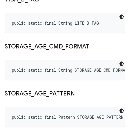
public static final String LIFE_B_TAG
STORAGE
_
AGE
_
CMD
_
FORMAT
public static final String STORAGE_AGE_CMD_FORMAT
STORAGE
_
AGE
_
PATTERN
public static final Pattern STORAGE_AGE_PATTERN