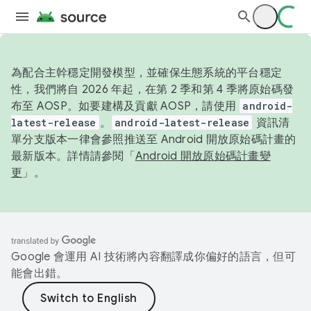
為配合主幹穩定開發模型，並確保生態系統的平台穩定
性，我們將自 2026 年起，在第 2 季和第 4 季將原始碼發
布至 AOSP。如要建構及貢獻 AOSP，請使用
android-
latest-release
。
android-latest-release
資訊清
單分支版本一律會參照推送至 Android 開放原始碼計畫的
最新版本。詳情請參閱「
Android 開放原始碼計畫變
更
」。
Google 會運用 AI 技術將內容翻譯成你偏好的語言，但可
能會出錯。