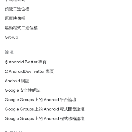
預覽二進位檔
原廠映像檔
驅動程式二進位檔
GitHub
論壇
@Android Twitter 專頁
@AndroidDev Twitter 專頁
Android 網誌
Google 安全性網誌
Google Groups 上的 Android 平台論壇
Google Groups 上的 Android 程式開發論壇
Google Groups 上的 Android 程式移植論壇