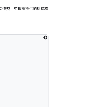
次快照，並根據提供的指標格