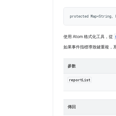
protected Map<String, 
使用 Atom 格式化工具，從
如果事件指標導致鍵重複，
參數
report
List
傳回