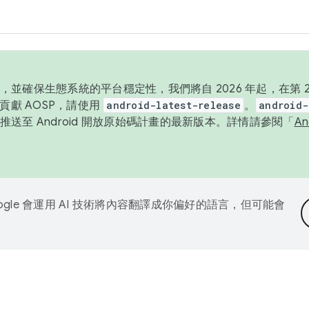
並確保生態系統的平台穩定性，我們將自 2026 年起，在第 2 
貢獻 AOSP，請使用
android-latest-release
。
android-
送至 Android 開放原始碼計畫的最新版本。詳情請參閱「
A
ogle 會運用 AI 技術將內容翻譯成你偏好的語言，但可能會