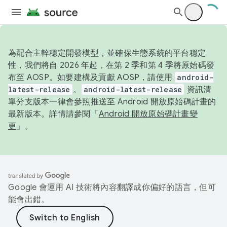
為配合主幹穩定開發模型，並確保生態系統的平台穩定
性，我們將自 2026 年起，在第 2 季和第 4 季將原始碼發
布至 AOSP。如要建構及貢獻 AOSP，請使用
android-
latest-release
。
android-latest-release
資訊清
單分支版本一律會參照推送至 Android 開放原始碼計畫的
最新版本。詳情請參閱「
Android 開放原始碼計畫變
更
」。
Google 會運用 AI 技術將內容翻譯成你偏好的語言，但可
能會出錯。