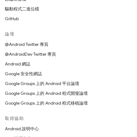
驅動程式二進位檔
GitHub
論壇
@Android Twitter 專頁
@AndroidDev Twitter 專頁
Android 網誌
Google 安全性網誌
Google Groups 上的 Android 平台論壇
Google Groups 上的 Android 程式開發論壇
Google Groups 上的 Android 程式移植論壇
取得協助
Android 說明中心