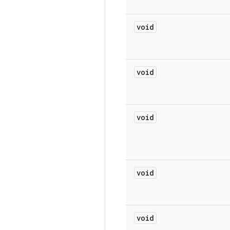
void
void
void
void
void