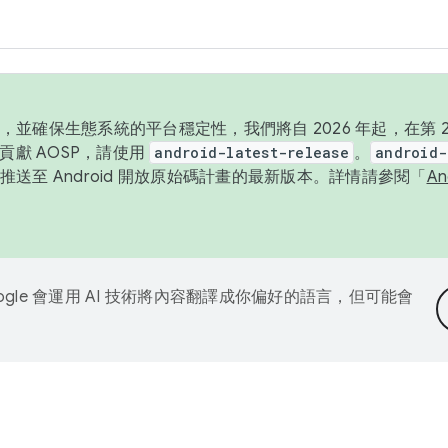
並確保生態系統的平台穩定性，我們將自 2026 年起，在第 2 
貢獻 AOSP，請使用
android-latest-release
。
android-
送至 Android 開放原始碼計畫的最新版本。詳情請參閱「
A
ogle 會運用 AI 技術將內容翻譯成你偏好的語言，但可能會