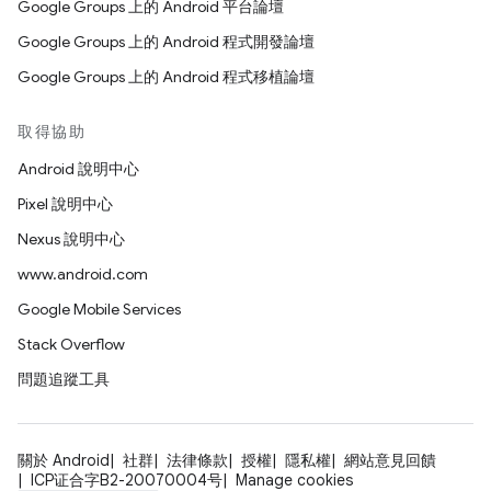
Google Groups 上的 Android 平台論壇
Google Groups 上的 Android 程式開發論壇
Google Groups 上的 Android 程式移植論壇
取得協助
Android 說明中心
Pixel 說明中心
Nexus 說明中心
www.android.com
Google Mobile Services
Stack Overflow
問題追蹤工具
關於 Android
社群
法律條款
授權
隱私權
網站意見回饋
ICP证合字B2-20070004号
Manage cookies