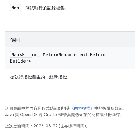
Map
：測試執行的記錄檔集。
傳回
Map<String
,
Metric
Measurement
.
Metric
.
Builder>
從執行指標產生的一組新指標。
這個頁面中的內容和程式碼範例均受《
內容授權
》中的授權所規範。
Java 與 OpenJDK 是 Oracle 和/或其關係企業的商標或註冊商標。
上次更新時間：2026-06-22 (世界標準時間)。