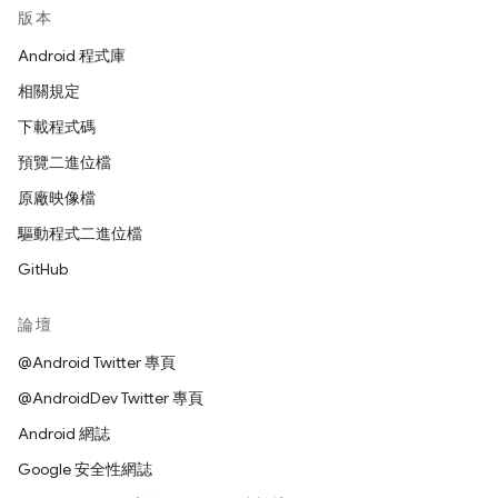
版本
Android 程式庫
相關規定
下載程式碼
預覽二進位檔
原廠映像檔
驅動程式二進位檔
GitHub
論壇
@Android Twitter 專頁
@AndroidDev Twitter 專頁
Android 網誌
Google 安全性網誌