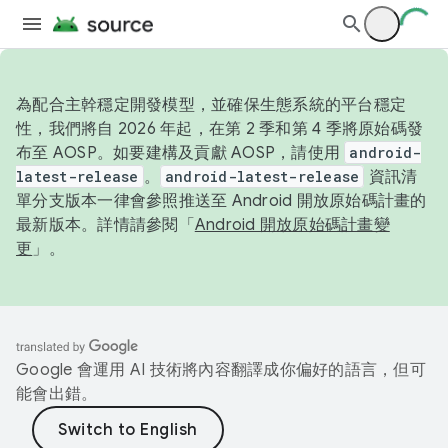
為配合主幹穩定開發模型，並確保生態系統的平台穩定
性，我們將自 2026 年起，在第 2 季和第 4 季將原始碼發
布至 AOSP。如要建構及貢獻 AOSP，請使用
android-
latest-release
。
android-latest-release
資訊清
單分支版本一律會參照推送至 Android 開放原始碼計畫的
最新版本。詳情請參閱「
Android 開放原始碼計畫變
更
」。
Google 會運用 AI 技術將內容翻譯成你偏好的語言，但可
能會出錯。