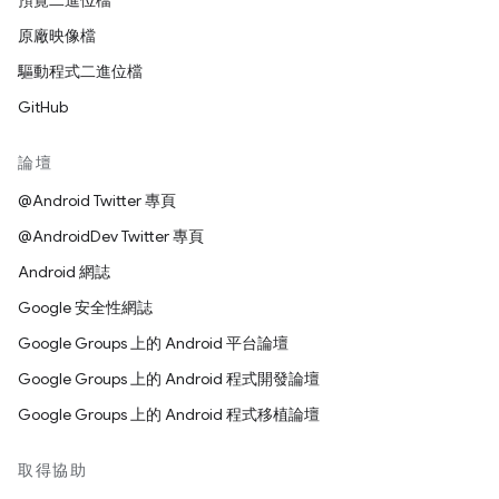
預覽二進位檔
原廠映像檔
驅動程式二進位檔
GitHub
論壇
@Android Twitter 專頁
@AndroidDev Twitter 專頁
Android 網誌
Google 安全性網誌
Google Groups 上的 Android 平台論壇
Google Groups 上的 Android 程式開發論壇
Google Groups 上的 Android 程式移植論壇
取得協助