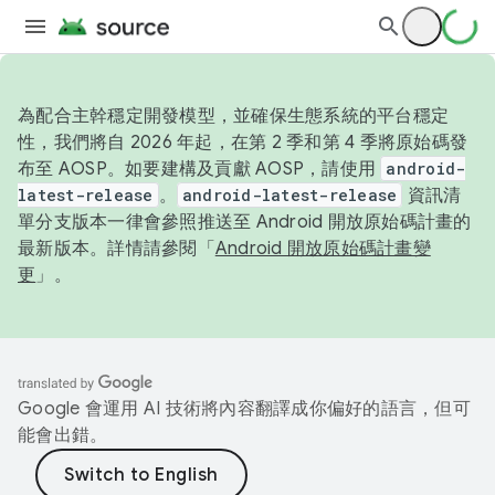
為配合主幹穩定開發模型，並確保生態系統的平台穩定
性，我們將自 2026 年起，在第 2 季和第 4 季將原始碼發
布至 AOSP。如要建構及貢獻 AOSP，請使用
android-
latest-release
。
android-latest-release
資訊清
單分支版本一律會參照推送至 Android 開放原始碼計畫的
最新版本。詳情請參閱「
Android 開放原始碼計畫變
更
」。
Google 會運用 AI 技術將內容翻譯成你偏好的語言，但可
能會出錯。