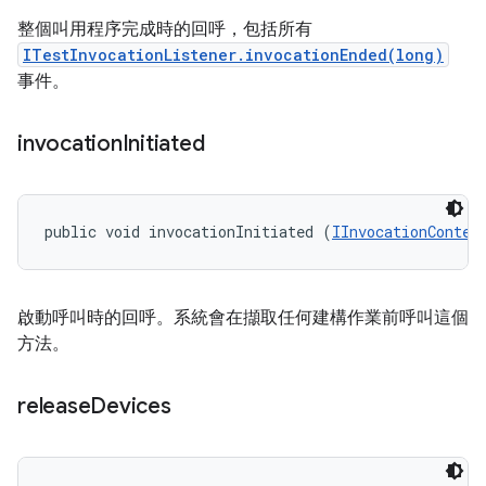
整個叫用程序完成時的回呼，包括所有
ITestInvocationListener.invocationEnded(long)
事件。
invocation
Initiated
public void invocationInitiated (
IInvocationContex
啟動呼叫時的回呼。系統會在擷取任何建構作業前呼叫這個
方法。
release
Devices