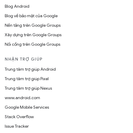
Blog Android
Blog về bảo mật của Google
Nền tảng trên Google Groups
Xây dựng trên Google Groups
Nối cổng trên Google Groups
NHẬN TRỢ GIÚP
Trung tâm trợ giúp Android
Trung tâm trợ giúp Pixel
Trung tâm trợ giúp Nexus
www.android.com
Google Mobile Services
Stack Overflow
Issue Tracker