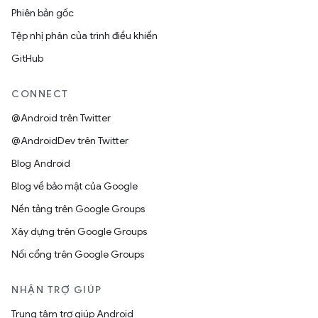
Phiên bản gốc
Tệp nhị phân của trình điều khiển
GitHub
CONNECT
@Android trên Twitter
@AndroidDev trên Twitter
Blog Android
Blog về bảo mật của Google
Nền tảng trên Google Groups
Xây dựng trên Google Groups
Nối cổng trên Google Groups
NHẬN TRỢ GIÚP
Trung tâm trợ giúp Android