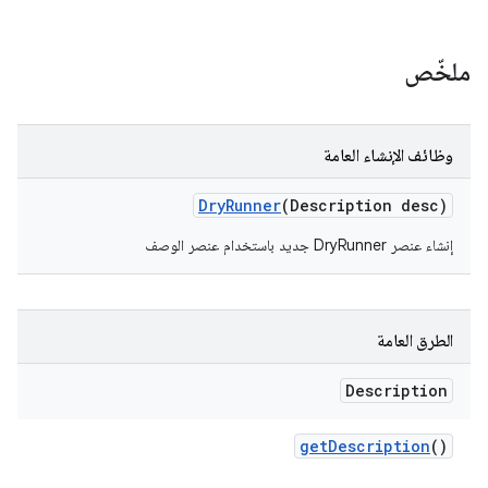
ملخّص
وظائف الإنشاء العامة
Dry
Runner
(Description desc)
إنشاء عنصر DryRunner جديد باستخدام عنصر الوصف
الطرق العامة
Description
get
Description
()