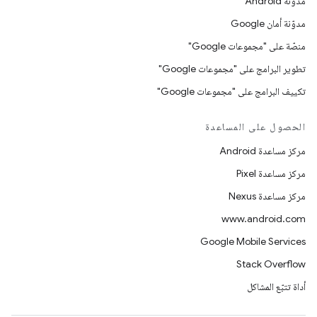
مدوّنة Android
مدوّنة أمان Google
منصّة على "مجموعات Google"
تطوير البرامج على "مجموعات Google"
تكييف البرامج على "مجموعات Google"
الحصول على المساعدة
مركز مساعدة Android
مركز مساعدة Pixel
مركز مساعدة Nexus
www.android.com
Google Mobile Services
Stack Overflow
أداة تتبّع المشاكل