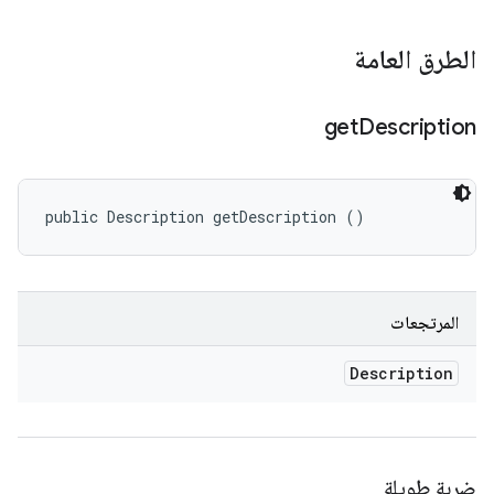
الطرق العامة
get
Description
public Description getDescription ()
المرتجعات
Description
ضربة طويلة