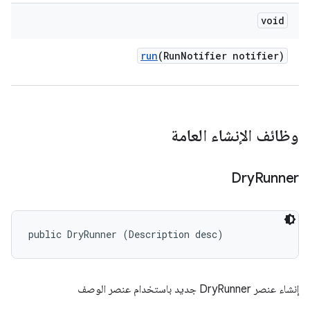
void
run
(Run
Notifier notifier)
وظائف الإنشاء العامة
Dry
Runner
public DryRunner (Description desc)
إنشاء عنصر DryRunner جديد باستخدام عنصر الوصف