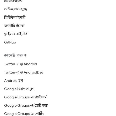
প্রয়োজনীয়তা
ডাউনলোড হচ্ছে
প্রিভিউ বাইনারি
ফ্যাক্টরি ইমেজ
ড্রাইভার বাইনারি
GitHub
কানেক্ট করুন
Twitter-এ @Android
Twitter-এ @AndroidDev
Android ব্লগ
Google নিরাপত্তা ব্লগ
Google Groups-এ প্ল্যাটফর্ম
Google Groups-এ তৈরি করা
Google Groups-এ পোর্টিং