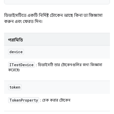
ডিভাইসটিতে একটি নির্দিষ্ট টোকেন আছে কিনা তা জিজ্ঞাসা
করুন এবং ফেরত দিন।
পরামিতি
device
ITest
Device
: ডিভাইসটি তার টোকেনগুলির জন্য জিজ্ঞাসা
করেছে৷
token
Token
Property
: চেক করার টোকেন