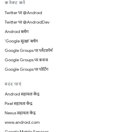
कनेक्ट करें
Twitter पर @Android
Twitter पर @AndroidDev
Android ब्लॉग
'Google सुरक्षा' ब्लॉग
Google Groups पर प्लैटफ़ॉर्म
Google Groups पर बनाना
Google Groups पर पोर्टिंग
मदद पाएं
Android सहायता केंद्र
Pixel सहायता केंद्र
Nexus सहायता केंद्र
www.android.com
Google Mobile Services