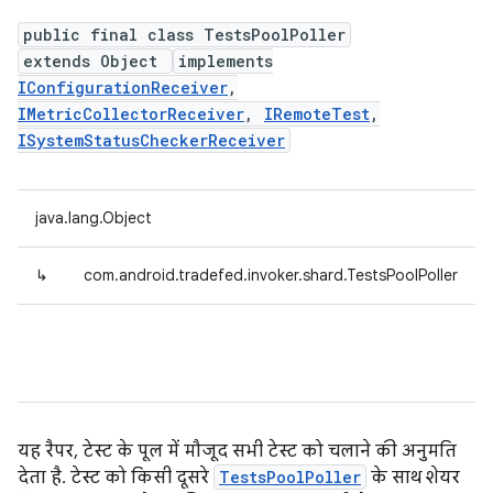
public final class TestsPoolPoller
extends Object
implements
IConfigurationReceiver
,
IMetricCollectorReceiver
,
IRemoteTest
,
ISystemStatusCheckerReceiver
java.lang.Object
↳
com.android.tradefed.invoker.shard.TestsPoolPoller
यह रैपर, टेस्ट के पूल में मौजूद सभी टेस्ट को चलाने की अनुमति
देता है. टेस्ट को किसी दूसरे
TestsPoolPoller
के साथ शेयर