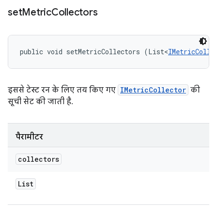
set
Metric
Collectors
public void setMetricCollectors (List<
IMetricColle
इससे टेस्ट रन के लिए तय किए गए
IMetricCollector
की
सूची सेट की जाती है.
पैरामीटर
collectors
List