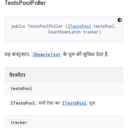
Tests
Pool
Poller
public TestsPoolPoller (
ITestsPool
 testsPool, 

                CountDownLatch tracker)
यह कंस्ट्रक्टर,
IRemoteTest
के पूल की सुविधा देता है.
पैरामीटर
tests
Pool
ITests
Pool
ITests
Pool
: सभी टेस्ट का
पूल.
tracker