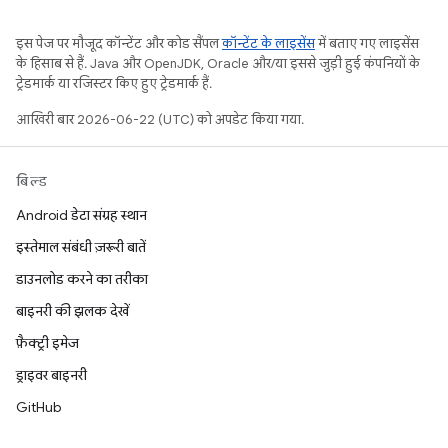
इस पेज पर मौजूद कॉन्टेंट और कोड सैंपल
कॉन्टेंट के लाइसेंस
में बताए गए लाइसेंस
के हिसाब से हैं. Java और OpenJDK, Oracle और/या इससे जुड़ी हुई कंपनियों के
ट्रेडमार्क या रजिस्टर किए हुए ट्रेडमार्क हैं.
आखिरी बार 2026-06-22 (UTC) को अपडेट किया गया.
बिल्ड
Android डेटा संग्रह स्थान
इस्तेमाल संबंधी ज़रूरी बातें
डाउनलोड करने का तरीका
बाइनरी की झलक देखें
फ़ैक्ट्री इमेज
ड्राइवर बाइनरी
GitHub