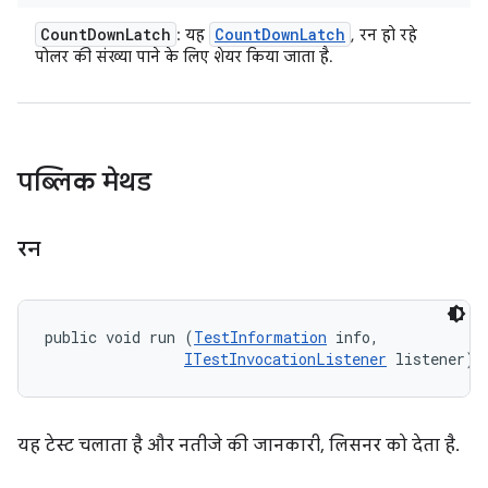
Count
Down
Latch
Count
Down
Latch
: यह
, रन हो रहे
पोलर की संख्या पाने के लिए शेयर किया जाता है.
पब्लिक मेथड
रन
public void run (
TestInformation
 info, 

ITestInvocationListener
 listener)
यह टेस्ट चलाता है और नतीजे की जानकारी, लिसनर को देता है.