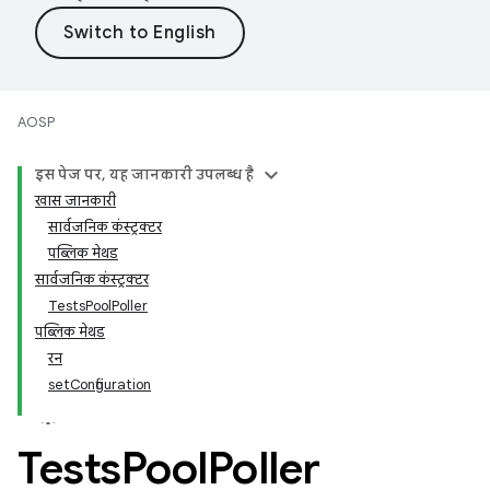
AOSP
इस पेज पर, यह जानकारी उपलब्ध है
खास जानकारी
सार्वजनिक कंस्ट्रक्टर
पब्लिक मेथड
सार्वजनिक कंस्ट्रक्टर
TestsPoolPoller
पब्लिक मेथड
रन
setConfiguration
Tests
Pool
Poller