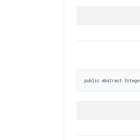
public abstract Intege