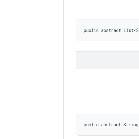
public abstract List<S
public abstract String