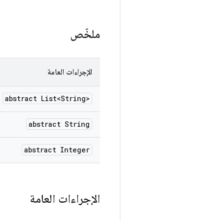
ملخّص
الإجراءات العامة
abstract List<String>
abstract String
abstract Integer
الإجراءات العامة