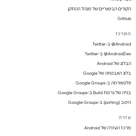
הקודים הבינאריים של מנהל ההתקן
GitHub
המרכז
‎@Android ב-Twitter
‎@AndroidDev ב-Twitter
הבלוג של Android
בלוג האבטחה של Google
פלטפורמה ב-Google Groups
בנייה של גרסת Build ב-Google Groups
היסב (porting) ב-Google Groups
עזרה
מרכז העזרה של Android