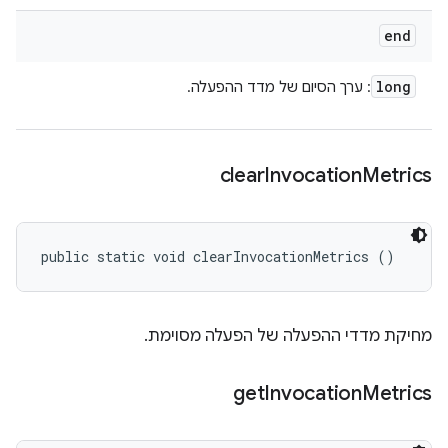
end
long
: ערך הסיום של מדד ההפעלה.
clear
Invocation
Metrics
public static void clearInvocationMetrics ()
מחיקת מדדי ההפעלה של הפעלה מסוימת.
get
Invocation
Metrics