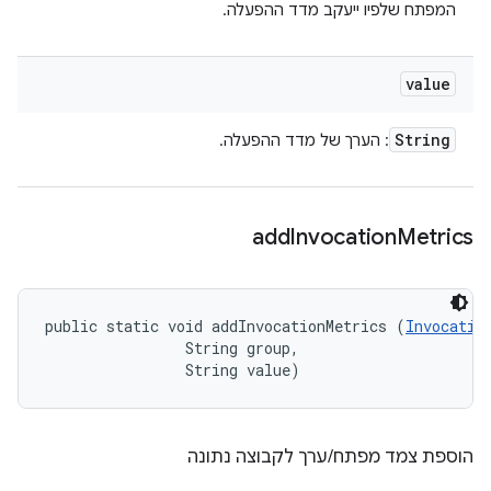
המפתח שלפיו ייעקב מדד ההפעלה.
value
String
: הערך של מדד ההפעלה.
add
Invocation
Metrics
public static void addInvocationMetrics (
Invocatio
                String group, 

                String value)
הוספת צמד מפתח/ערך לקבוצה נתונה