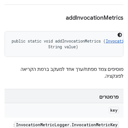
add
Invocation
Metrics
public static void addInvocationMetrics (
Invocatio
                String value)
מוסיפים צמד מפתח/ערך אחד למעקב ברמת הקריאה
לפונקציה.
פרמטרים
key
Invocation
Metric
Logger
.
Invocation
Metric
Key
: