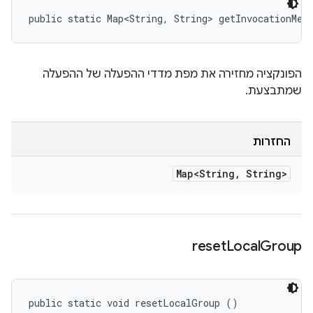
public static Map<String, String> getInvocationMet
הפונקציה מחזירה את מפת מדדי ההפעלה של ההפעלה
שמתבצעת.
החזרות
Map<String
,
String>
reset
Local
Group
public static void resetLocalGroup ()