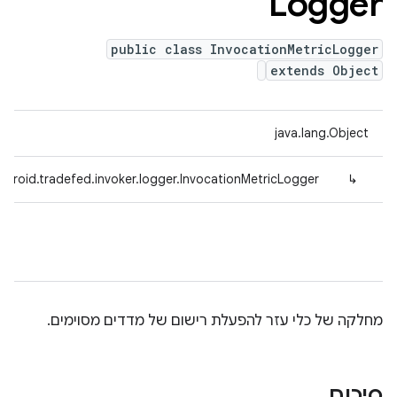
Logger
public class InvocationMetricLogger
extends Object
java.lang.Object
droid.tradefed.invoker.logger.InvocationMetricLogger
↳
מחלקה של כלי עזר להפעלת רישום של מדדים מסוימים.
סיכום