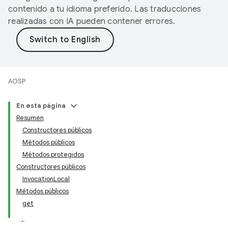
contenido a tu idioma preferido. Las traducciones
realizadas con IA pueden contener errores.
AOSP
En esta página
Resumen
Constructores públicos
Métodos públicos
Métodos protegidos
Constructores públicos
InvocationLocal
Métodos públicos
get