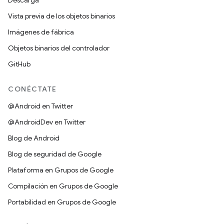
Descarga
Vista previa de los objetos binarios
Imágenes de fábrica
Objetos binarios del controlador
GitHub
CONÉCTATE
@Android en Twitter
@AndroidDev en Twitter
Blog de Android
Blog de seguridad de Google
Plataforma en Grupos de Google
Compilación en Grupos de Google
Portabilidad en Grupos de Google