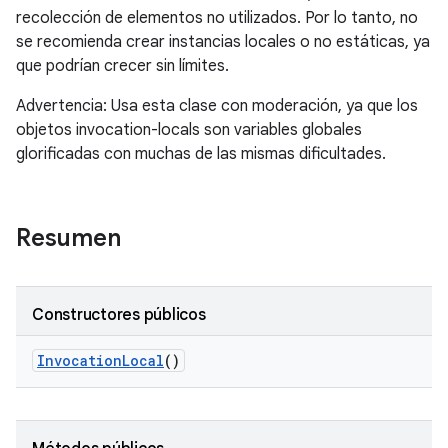
recolección de elementos no utilizados. Por lo tanto, no
se recomienda crear instancias locales o no estáticas, ya
que podrían crecer sin límites.
Advertencia: Usa esta clase con moderación, ya que los
objetos invocation-locals son variables globales
glorificadas con muchas de las mismas dificultades.
Resumen
Constructores públicos
Invocation
Local
()