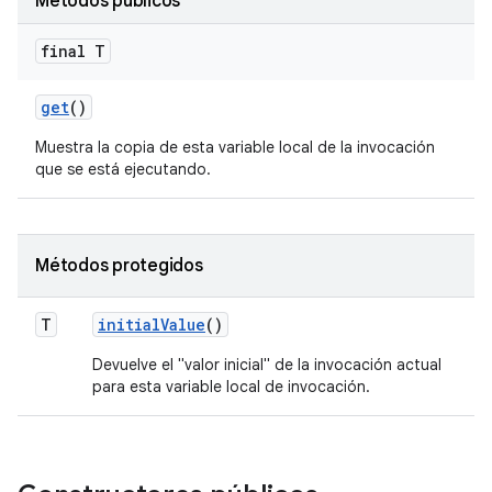
Métodos públicos
final T
get
()
Muestra la copia de esta variable local de la invocación
que se está ejecutando.
Métodos protegidos
T
initial
Value
()
Devuelve el "valor inicial" de la invocación actual
para esta variable local de invocación.