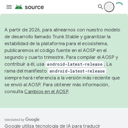
A partir de 2026, para alinearnos con nuestro modelo
de desarrollo llamado Trunk Stable y garantizar la
estabilidad de la plataforma para el ecosistema,
publicaremos el código fuente en el AOSP en el
segundo y cuarto trimestre. Para compilar el AOSP y
contribuir a él, usa
android-latest-release
. La
rama del manifiesto
android-latest-release
siempre hará referencia a la versión más reciente que
se envió al AOSP. Para obtener más información,
consulta
Cambios en el AOSP
.
Google utiliza tecnología de IA para traducir