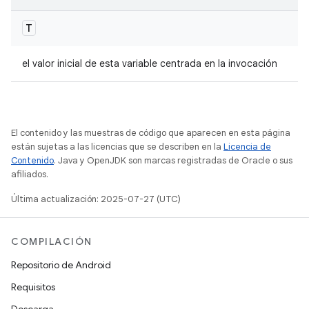
T
el valor inicial de esta variable centrada en la invocación
El contenido y las muestras de código que aparecen en esta página
están sujetas a las licencias que se describen en la
Licencia de
Contenido
. Java y OpenJDK son marcas registradas de Oracle o sus
afiliados.
Última actualización: 2025-07-27 (UTC)
COMPILACIÓN
Repositorio de Android
Requisitos