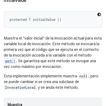
initial
Value
protected T initialValue ()
Muestra el "valor inicial" de la invocación actual para esta
variable local de invocación. Este método se invocará la
primera vez que el código que se ejecuta en el contexto
de la invocación acceda a la variable con el método
get()
. Se garantiza que este método se invoque una
vez como máximo por invocación.
Esta implementación simplemente muestra
null
, pero
se puede cambiar si se crea una subclase de
InvocationLocal
y se anula este método.
Muestra