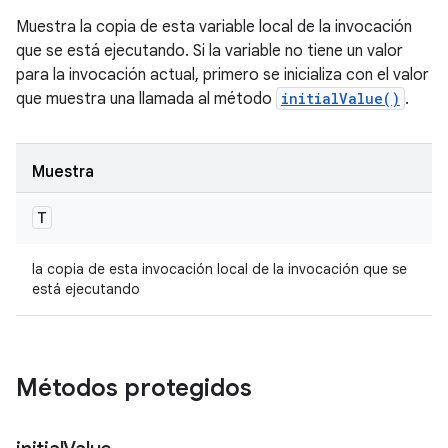
Muestra la copia de esta variable local de la invocación
que se está ejecutando. Si la variable no tiene un valor
para la invocación actual, primero se inicializa con el valor
que muestra una llamada al método
initialValue()
.
Muestra
T
la copia de esta invocación local de la invocación que se
está ejecutando
Métodos protegidos