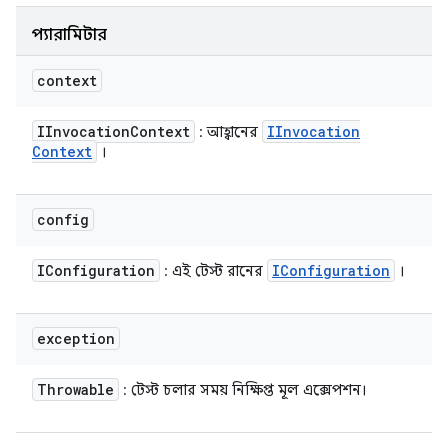
প্যারামিটার
context
IInvocation
Context
IInvocation
: আহ্বানের
Context
।
config
IConfiguration
IConfiguration
: এই টেস্ট রানের
।
exception
Throwable
: টেস্ট চলার সময় নিক্ষিপ্ত মূল এক্সেপশন।