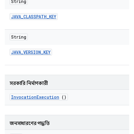
String
JAVA
_
CLASSPATH
_
KEY
String
JAVA
_
VERSION
_
KEY
সরকারি নির্মাণকারী
Invocation
Execution
()
জনসাধারণের পদ্ধতি