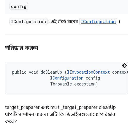
config
IConfiguration
IConfiguration
: এই টেস্ট রানের
।
পরিষ্কার করুন
public void doCleanUp (
IInvocationContext
 context, 
IConfiguration
 config, 

                Throwable exception)
target_preparer এবং multi_target_preparer cleanUp
ধাপটি সম্পাদন করুন। এটি কি ডিভাইসগুলোকে পরিষ্কার
করে?