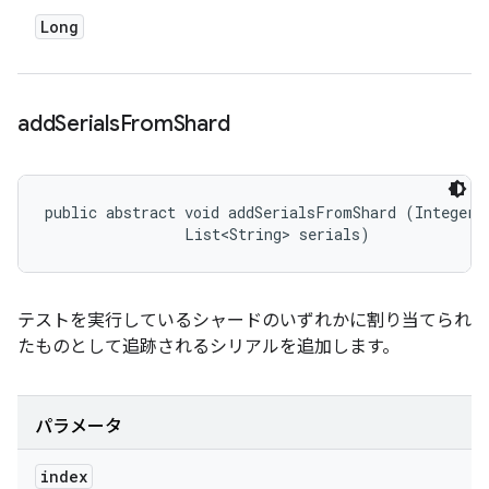
Long
add
Serials
From
Shard
public abstract void addSerialsFromShard (Integer i
                List<String> serials)
テストを実行しているシャードのいずれかに割り当てられ
たものとして追跡されるシリアルを追加します。
パラメータ
index