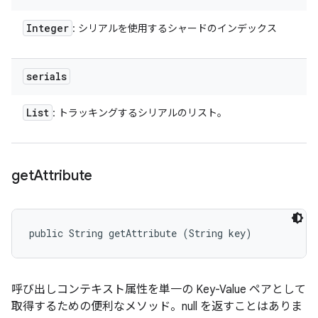
Integer
: シリアルを使用するシャードのインデックス
serials
List
: トラッキングするシリアルのリスト。
get
Attribute
public String getAttribute (String key)
呼び出しコンテキスト属性を単一の Key-Value ペアとして
取得するための便利なメソッド。null を返すことはありま