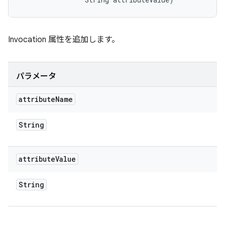
Invocation 属性を追加します。
パラメータ
attribute
Name
String
attribute
Value
String