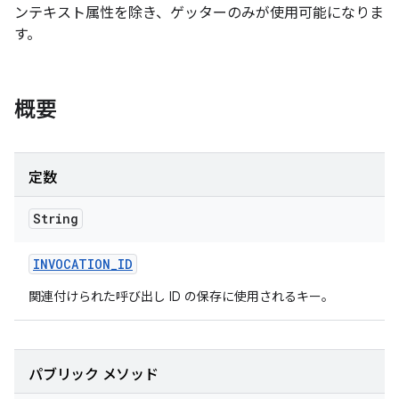
ンテキスト属性を除き、ゲッターのみが使用可能になりま
す。
概要
定数
String
INVOCATION
_
ID
関連付けられた呼び出し ID の保存に使用されるキー。
パブリック メソッド