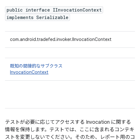
public interface IInvocationContext
implements Serializable
com.android.tradefed.invoker.IInvocationContext
既知の間接的なサブクラス
InvocationContext
テストが必要に応じてアクセスする Invocation に関する
情報を保持します。テストでは、ここに含まれるコンテキ
ストを変更しないでください。そのため、レポート用のコ