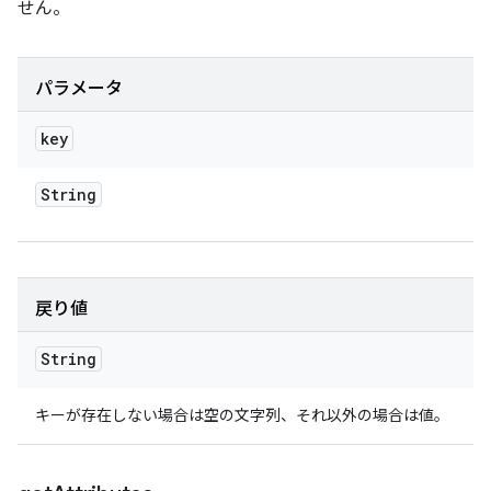
せん。
パラメータ
key
String
戻り値
String
キーが存在しない場合は空の文字列、それ以外の場合は値。