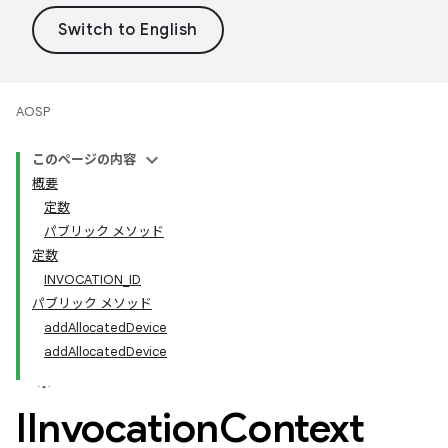
AOSP
このページの内容
概要
定数
パブリック メソッド
定数
INVOCATION_ID
パブリック メソッド
addAllocatedDevice
addAllocatedDevice
IInvocation
Context