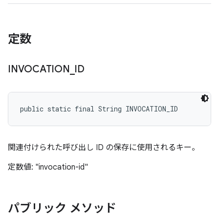
定数
INVOCATION
_
ID
public static final String INVOCATION_ID
関連付けられた呼び出し ID の保存に使用されるキー。
定数値: "invocation-id"
パブリック メソッド